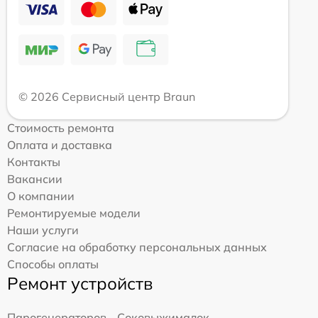
© 2026 Сервисный центр Braun
Стоимость ремонта
Оплата и доставка
Контакты
Вакансии
О компании
Ремонтируемые модели
Наши услуги
Согласие на обработку персональных данных
Способы оплаты
Ремонт устройств
Парогенераторов
Соковыжималок