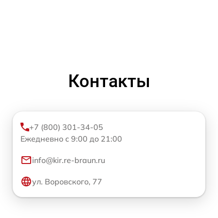
Контакты
+7 (800) 301-34-05
Ежедневно с 9:00 до 21:00
info@kir.re-braun.ru
ул. Воровского, 77