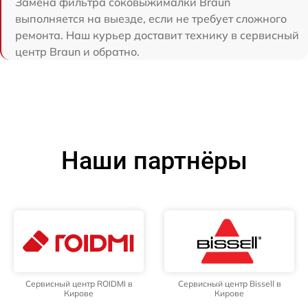
Замена фильтра соковыжималки Braun
выполняется на выезде, если не требует сложного
ремонта. Наш курьер доставит технику в сервисный
центр Braun и обратно.
Наши партнёры
Сервисный центр ROIDMI в
Сервисный центр Bissell в
Кирове
Кирове