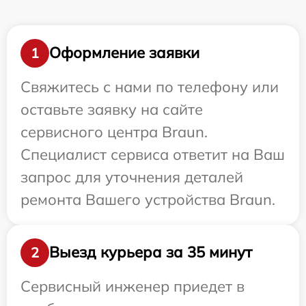
Оформление заявки
1
Свяжитесь с нами по телефону или
оставьте заявку на сайте
сервисного центра Braun.
Специалист сервиса ответит на Ваш
запрос для уточнения деталей
ремонта Вашего устройства Braun.
Выезд курьера за 35 минут
2
Сервисный инженер приедет в