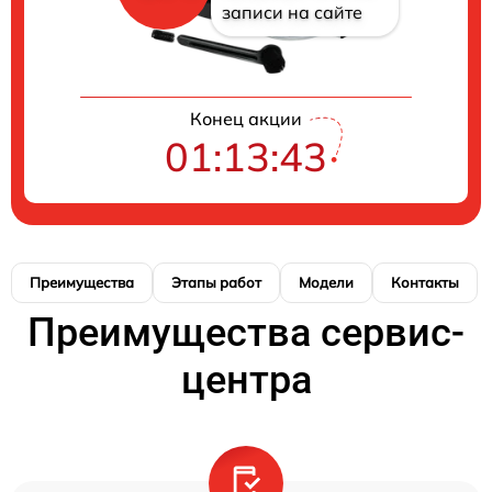
записи на сайте
Конец акции
01:13:42
Преимущества
Этапы работ
Модели
Контакты
Преимущества сервис-
центра