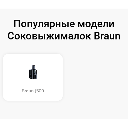
Популярные модели
Соковыжималок Braun
Braun J500