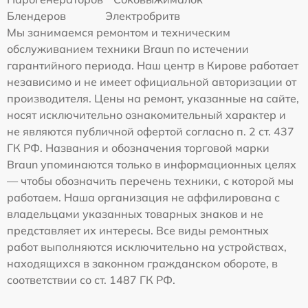
Блендеров
Электробритв
Мы занимаемся ремонтом и техническим
обслуживанием техники Braun по истечении
гарантийного периода. Наш центр в Кирове работает
независимо и не имеет официальной авторизации от
производителя. Цены на ремонт, указанные на сайте,
носят исключительно ознакомительный характер и
не являются публичной офертой согласно п. 2 ст. 437
ГК РФ. Названия и обозначения торговой марки
Braun упоминаются только в информационных целях
— чтобы обозначить перечень техники, с которой мы
работаем. Наша организация не аффилирована с
владельцами указанных товарных знаков и не
представляет их интересы. Все виды ремонтных
работ выполняются исключительно на устройствах,
находящихся в законном гражданском обороте, в
соответствии со ст. 1487 ГК РФ.