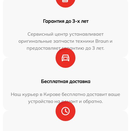
Гарантия до 3-х лет
Сервисный центр устанавливает
оригинальные запчасти техники Braun и
предоставляет гарантию до 3 лет.
Бесплатная доставка
Наш курьер в Кирове бесплатно доставит ваше
устройство на ремонт и обратно.