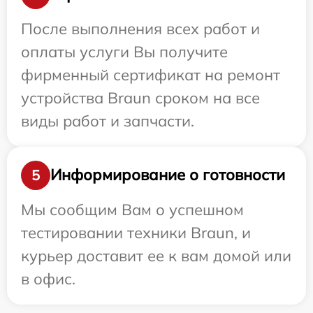
После выполнения всех работ и
оплаты услуги Вы получите
фирменный сертификат на ремонт
устройства Braun сроком на все
виды работ и запчасти.
Информирование о готовности
5
Мы сообщим Вам о успешном
тестировании техники Braun, и
курьер доставит ее к вам домой или
в офис.