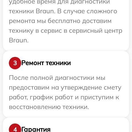
удобное время для диагностики
техники Braun. В случае сложного
ремонта мы бесплатно доставим
технику в сервис в сервисный центр
Braun.
Ремонт техники
3
После полной диагностики мы
предоставим на утверждение смету
работ, график работ и приступим к
восстановлению техники.
Гарантия
4