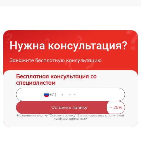
Нужна консультация?
Закажите бесплатную консультацию
Бесплатная консультация со
специалистом
Оставить заявку
Нажимая на кнопку "Оставить заявку" Вы соглашаетесь c
политикой
конфиденциальности