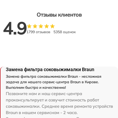
Отзывы клиентов
4.9
1799 отзывов
5358 оценок
Замена фильтра соковыжималки Braun
Замена фильтра соковыжималки Braun - несложная
задача для нашего сервис-центра Braun в Кирове.
Выполним быстро и качественно!
Позвоните нам и наш сервис-центра
проконсультирует и озвучит стоимость работ
соковыжималки. Среднее время ремонта устройств
Braun в нашем сервисном - 2 часа.