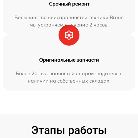
Срочный ремонт
Большинство неисправностей техники Braun
мы устраняем в течение 2 часов.
Оригинальные запчасти
Более 20 тыс. запчастей от производителя в
наличии на собственных складах.
Этапы работы