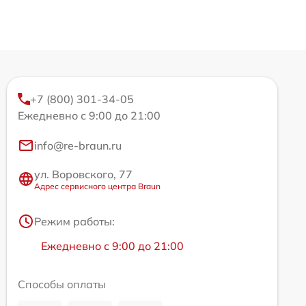
+7 (800) 301-34-05
Ежедневно с 9:00 до 21:00
info@re-braun.ru
ул. Воровского, 77
Адрес сервисного центра Braun
Режим работы:
Ежедневно с 9:00 до 21:00
Способы оплаты