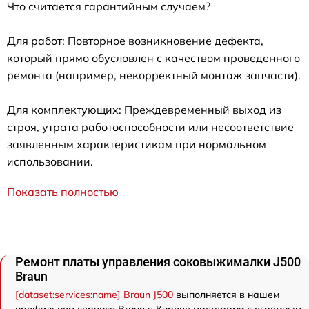
Что считается гарантийным случаем?
Для работ: Повторное возникновение дефекта,
который прямо обусловлен с качеством проведенного
ремонта (например, некорректный монтаж запчасти).
Для комплектующих: Преждевременный выход из
строя, утрата работоспособности или несоответствие
заявленным характеристикам при нормальном
использовании.
Показать полностью
Ремонт платы управления соковыжималки J500
Braun
[dataset:services:name] Braun J500
выполняется в нашем