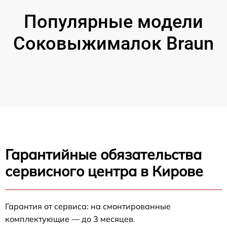
Популярные модели
Соковыжималок Braun
Гарантийные обязательства
сервисного центра в Кирове
Гарантия от сервиса: на смонтированные
комплектующие — до 3 месяцев.