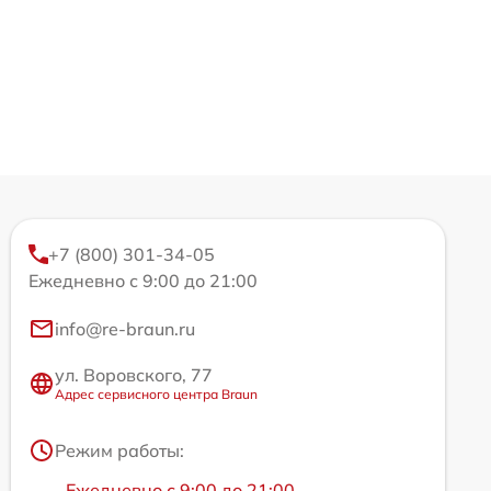
+7 (800) 301-34-05
Ежедневно с 9:00 до 21:00
info@re-braun.ru
ул. Воровского, 77
Адрес сервисного центра Braun
Режим работы:
Ежедневно с 9:00 до 21:00