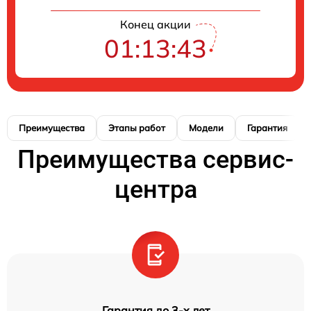
Конец акции
01:13:42
Преимущества
Этапы работ
Модели
Гарантия
Преимущества сервис-
центра
Гарантия до 3-х лет