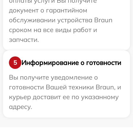
оплаты услуги Вы получите
документ о гарантийном
обслуживании устройства Braun
сроком на все виды работ и
запчасти.
Информирование о готовности
5
Вы получите уведомление о
готовности Вашей техники Braun, и
курьер доставит ее по указанному
адресу.