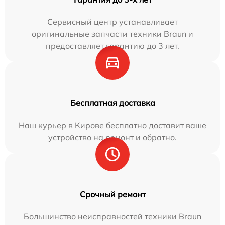
Сервисный центр устанавливает
оригинальные запчасти техники Braun и
предоставляет гарантию до 3 лет.
Бесплатная доставка
Наш курьер в Кирове бесплатно доставит ваше
устройство на ремонт и обратно.
Срочный ремонт
Большинство неисправностей техники Braun