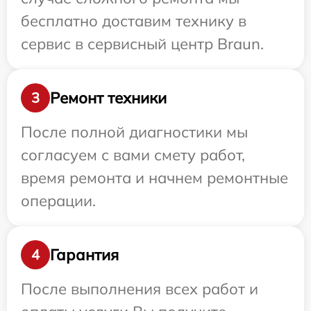
бесплатно доставим технику в
сервис в сервисный центр Braun.
Ремонт техники
3
После полной диагностики мы
согласуем с вами смету работ,
время ремонта и начнем ремонтные
операции.
Гарантия
4
После выполнения всех работ и