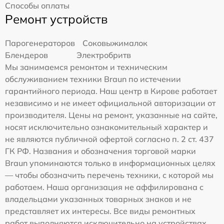
Способы оплаты
Ремонт устройств
Парогенераторов
Соковыжималок
Блендеров
Электробритв
Мы занимаемся ремонтом и техническим
обслуживанием техники Braun по истечении
гарантийного периода. Наш центр в Кирове работает
независимо и не имеет официальной авторизации от
производителя. Цены на ремонт, указанные на сайте,
носят исключительно ознакомительный характер и
не являются публичной офертой согласно п. 2 ст. 437
ГК РФ. Названия и обозначения торговой марки
Braun упоминаются только в информационных целях
— чтобы обозначить перечень техники, с которой мы
работаем. Наша организация не аффилирована с
владельцами указанных товарных знаков и не
представляет их интересы. Все виды ремонтных
работ выполняются исключительно на устройствах,