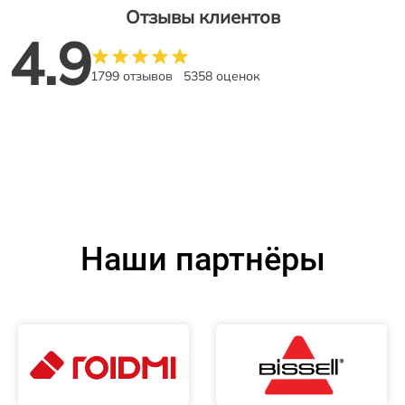
Отзывы клиентов
4.9
1799 отзывов
5358 оценок
Наши партнёры