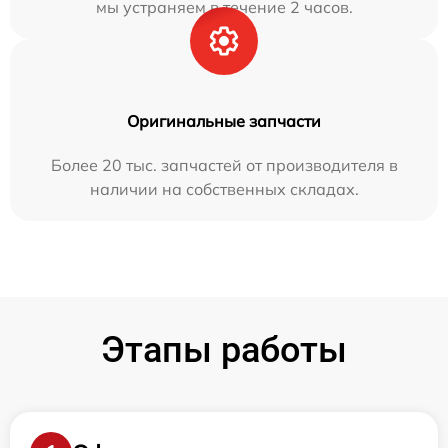
мы устраняем в течение 2 часов.
Оригинальные запчасти
Более 20 тыс. запчастей от производителя в
наличии на собственных складах.
Этапы работы