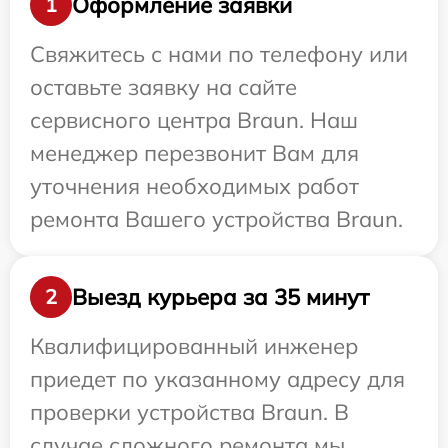
Оформление заявки
1
Свяжитесь с нами по телефону или
оставьте заявку на сайте
сервисного центра Braun. Наш
менеджер перезвонит Вам для
уточнения необходимых работ
ремонта Вашего устройства Braun.
Выезд курьера за 35 минут
2
Квалифицированный инженер
приедет по указанному адресу для
проверки устройства Braun. В
случае сложного ремонта мы