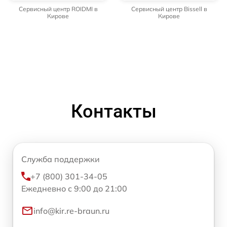
Сервисный центр ROIDMI в
Сервисный центр Bissell в
Кирове
Кирове
Контакты
Служба поддержки
+7 (800) 301-34-05
Ежедневно с 9:00 до 21:00
info@kir.re-braun.ru