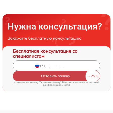
Нужна консультация?
Закажите бесплатную консультацию
Бесплатная консультация со
специалистом
Оставить заявку
Нажимая на кнопку "Оставить заявку" Вы соглашаетесь c
политикой
конфиденциальности