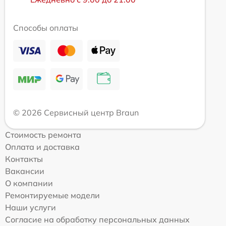
Способы оплаты
© 2026 Сервисный центр Braun
Стоимость ремонта
Оплата и доставка
Контакты
Вакансии
О компании
Ремонтируемые модели
Наши услуги
Согласие на обработку персональных данных