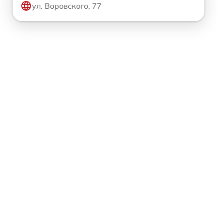
ул. Воровского, 77