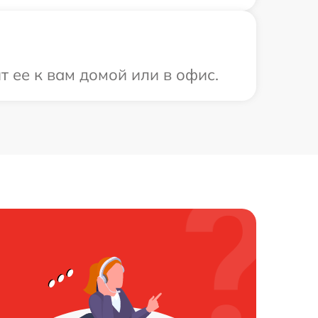
 ее к вам домой или в офис.