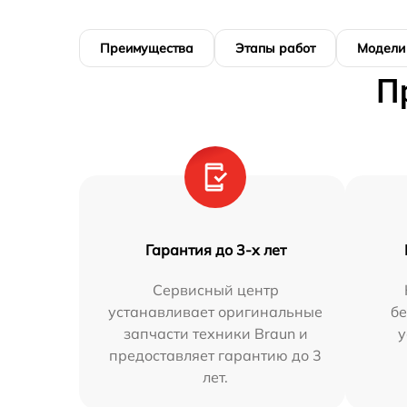
Преимущества
Этапы работ
Модели
П
Гарантия до 3-х лет
Сервисный центр
устанавливает оригинальные
бе
запчасти техники Braun и
у
предоставляет гарантию до 3
лет.