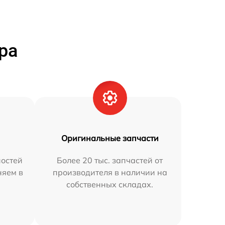
ра
Оригинальные запчасти
остей
Более 20 тыс. запчастей от
няем в
производителя в наличии на
собственных складах.