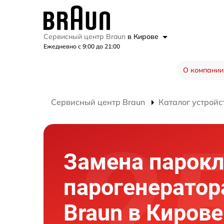
Сервисный центр Braun
в Кирове
Ежедневно с 9:00 до 21:00
О компании
Сервисный центр Braun
Каталог устройс
Замена парок
парогенератор
Braun в Кирове