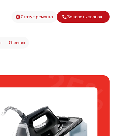
Статус ремонта
Заказать звонок
ы
Отзывы