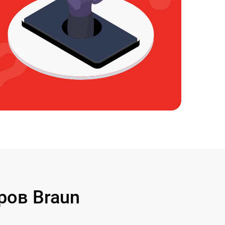
ров Braun