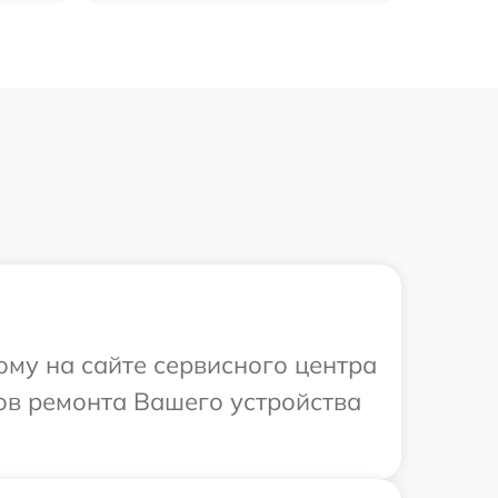
ому на сайте сервисного центра
ков ремонта Вашего устройства