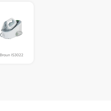
Braun IS3022