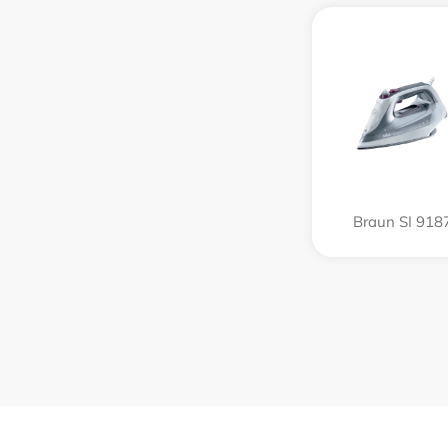
Braun SI 918