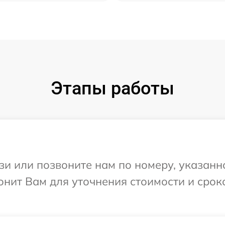
Этапы работы
и или позвоните нам по номеру, указанн
онит Вам для уточнения стоимости и сро