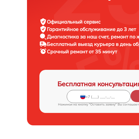
Официальный сервис
Гарантийное обслуживание
до 3 лет
Диагностика за наш счет,
ремонт по
Бесплатный выезд курьера
в день о
Срочный ремонт
от 35 минут
Бесплатная консультаци
Нажимая на кнопку "Оставить заявку" Вы соглашает