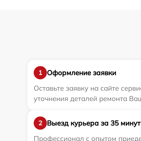
Оформление заявки
1
Оставьте заявку на сайте серви
уточнения деталей ремонта Ваш
Выезд курьера за 35 минут
2
Профессионал с опытом приедет