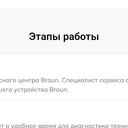
Этапы работы
сного центра Braun. Специалист сервиса 
его устройства Braun.
 в удобное время для диагностики техни