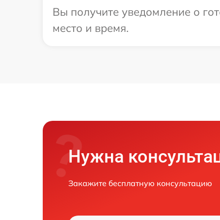
Вы получите уведомление о гот
место и время.
Нужна консульта
Закажите бесплатную консультацию