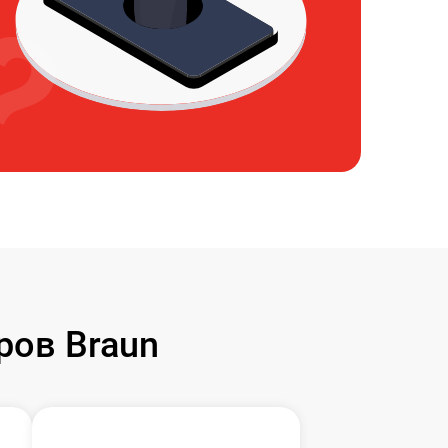
ров Braun