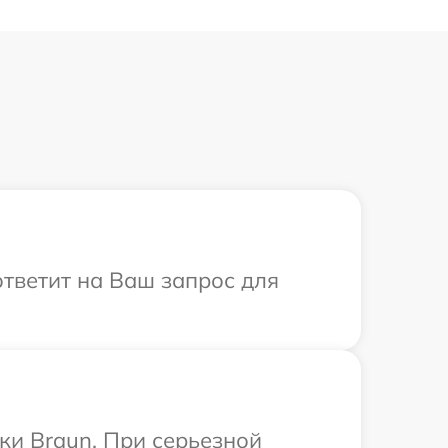
ответит на Ваш запрос для
ки Braun. При серьезной