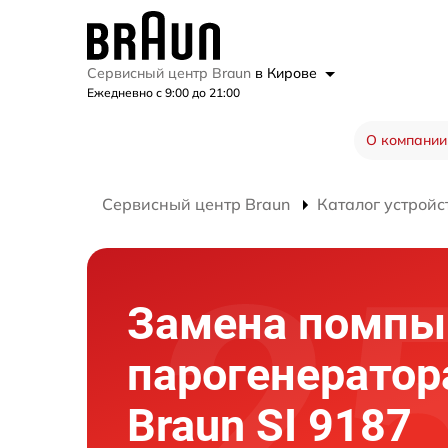
Сервисный центр Braun
в Кирове
Ежедневно с 9:00 до 21:00
О компании
Сервисный центр Braun
Каталог устройс
Замена помпы
парогенератор
Braun SI 9187