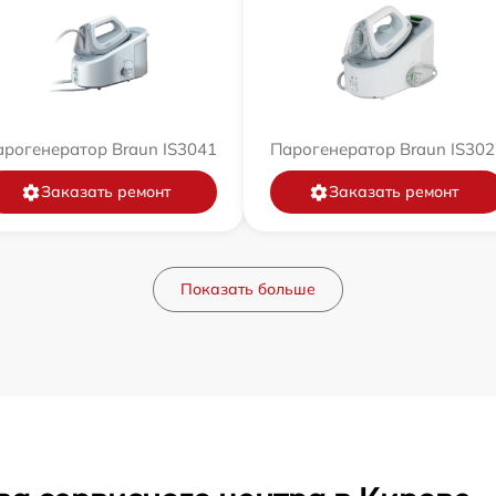
арогенератор Braun IS3041
Парогенератор Braun IS302
Заказать ремонт
Заказать ремонт
Показать больше