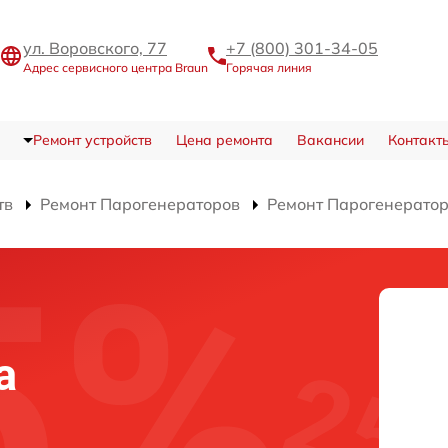
ул. Воровского, 77
+7 (800) 301-34-05
Адрес сервисного центра Braun
Горячая линия
Ремонт устройств
Цена ремонта
Вакансии
Контакт
тв
Ремонт Парогенераторов
Ремонт Парогенератор
а