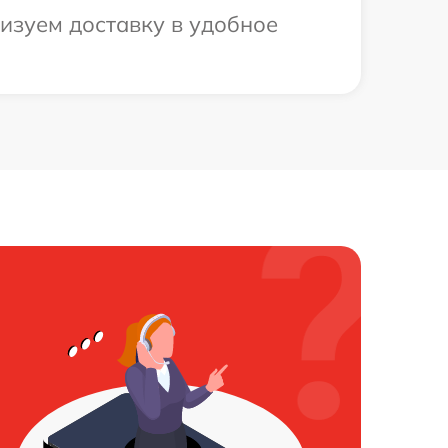
изуем доставку в удобное