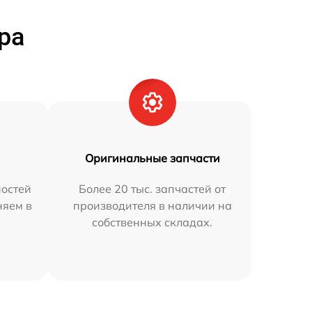
ра
Оригинальные запчасти
остей
Более 20 тыс. запчастей от
няем в
производителя в наличии на
собственных складах.