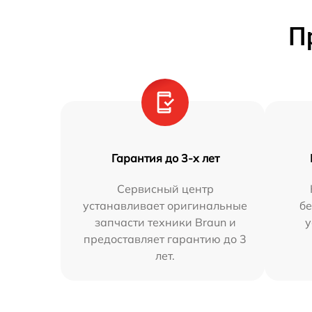
П
Гарантия до 3-х лет
Сервисный центр
устанавливает оригинальные
бе
запчасти техники Braun и
у
предоставляет гарантию до 3
лет.