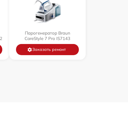
Парогенератор Braun
2
CareStyle 7 Pro IS7143
Заказать ремонт