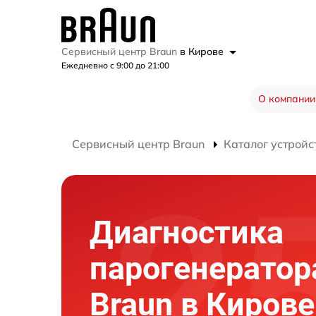
Сервисный центр Braun
в Кирове
Ежедневно с 9:00 до 21:00
О компании
Сервисный центр Braun
Каталог устройс
Диагностика
парогенератор
Braun в Кирове