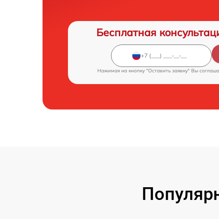
Бесплатная консультац
Нажимая на кнопку "Оставить заявку" Вы соглаш
Популярн