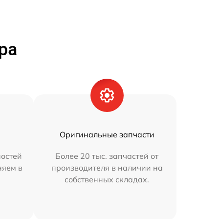
ра
Оригинальные запчасти
остей
Более 20 тыс. запчастей от
няем в
производителя в наличии на
собственных складах.