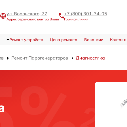
ул. Воровского, 77
+7 (800) 301-34-05
Адрес сервисного центра Braun
Горячая линия
Ремонт устройств
Цена ремонта
Вакансии
Контакт
тв
Ремонт Парогенераторов
Диагностика
а