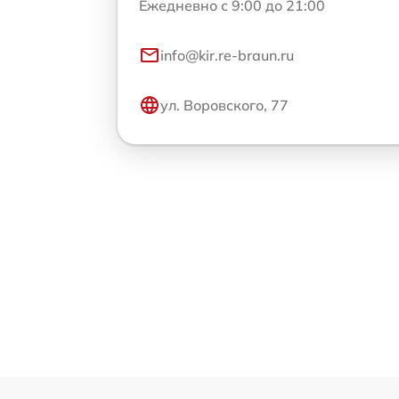
Ежедневно с 9:00 до 21:00
info@kir.re-braun.ru
ул. Воровского, 77