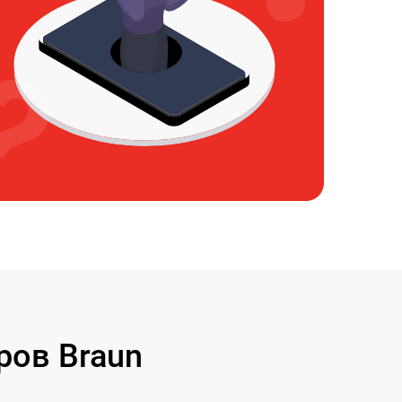
ров Braun