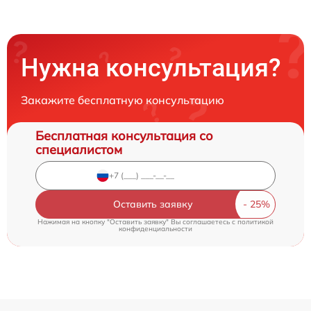
Нужна консультация?
Закажите бесплатную консультацию
Бесплатная консультация со
специалистом
Оставить заявку
Нажимая на кнопку "Оставить заявку" Вы соглашаетесь c
политикой
конфиденциальности