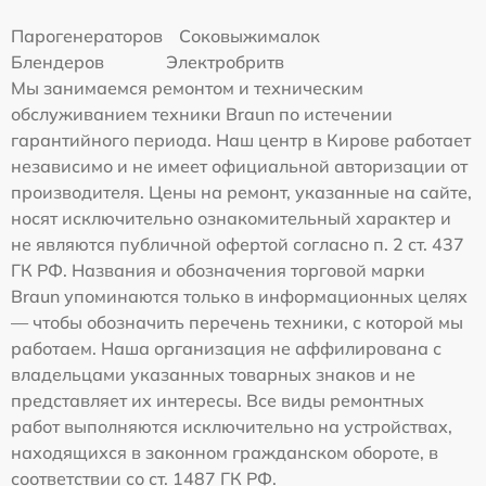
Парогенераторов
Соковыжималок
Блендеров
Электробритв
Мы занимаемся ремонтом и техническим
обслуживанием техники Braun по истечении
гарантийного периода. Наш центр в Кирове работает
независимо и не имеет официальной авторизации от
производителя. Цены на ремонт, указанные на сайте,
носят исключительно ознакомительный характер и
не являются публичной офертой согласно п. 2 ст. 437
ГК РФ. Названия и обозначения торговой марки
Braun упоминаются только в информационных целях
— чтобы обозначить перечень техники, с которой мы
работаем. Наша организация не аффилирована с
владельцами указанных товарных знаков и не
представляет их интересы. Все виды ремонтных
работ выполняются исключительно на устройствах,
находящихся в законном гражданском обороте, в
соответствии со ст. 1487 ГК РФ.