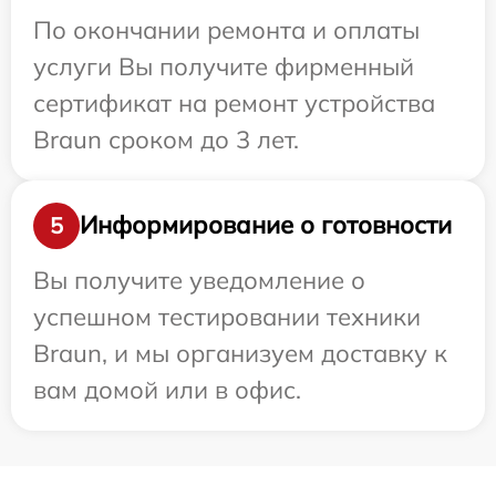
По окончании ремонта и оплаты
услуги Вы получите фирменный
сертификат на ремонт устройства
Braun сроком до 3 лет.
Информирование о готовности
5
Вы получите уведомление о
успешном тестировании техники
Braun, и мы организуем доставку к
вам домой или в офис.