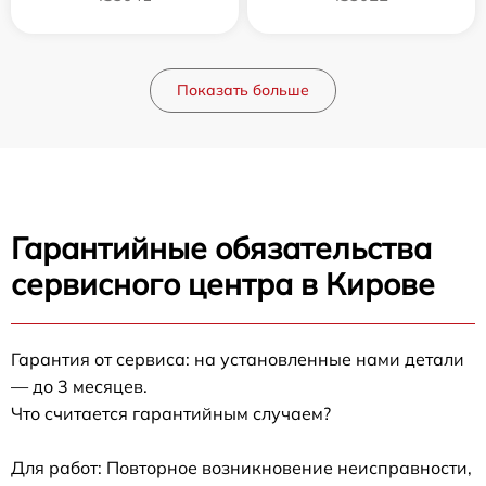
Показать больше
Гарантийные обязательства
сервисного центра в Кирове
Гарантия от сервиса: на установленные нами детали
— до 3 месяцев.
Что считается гарантийным случаем?
Для работ: Повторное возникновение неисправности,