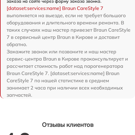
заказа на сайте через форму заказа звонка.
[dataset:services:name] Braun CareStyle 7
выполняется на выезде, если не требует большого
оборудования и длительного времени ремонта. В
таких случаях наш мастер привезет Braun CareStyle
7 в сервисный центр Braun в Кирове и доставит
обратно.
Закажите звонок или позвоните и наш мастер
сервис-центра Braun в Кирове проконсультирует и
рассчитает стоимость работ над парогенератора
Braun CareStyle 7. [dataset:services:name] Braun
CareStyle 7 по нашей статистике в среднем
занимает 2 часа при наличии всех необходимых
запчастей.
Отзывы клиентов