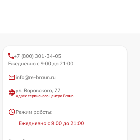
+7 (800) 301-34-05
Ежедневно с 9:00 до 21:00
info@re-braun.ru
ул. Воровского, 77
Адрес сервисного центра Braun
Режим работы:
Ежедневно с 9:00 до 21:00