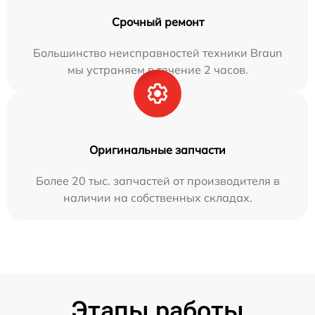
Срочный ремонт
Большинство неисправностей техники Braun
мы устраняем в течение 2 часов.
Оригинальные запчасти
Более 20 тыс. запчастей от производителя в
наличии на собственных складах.
Этапы работы