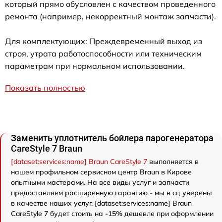
который прямо обусловлен с качеством проведенного
ремонта (например, некорректный монтаж запчасти).
Для комплектующих: Преждевременный выход из
строя, утрата работоспособности или техническим
параметрам при нормальном использовании.
Показать полностью
Заменить уплотнитель бойлера парогенератора
CareStyle 7 Braun
[dataset:services:name] Braun CareStyle 7
выполняется в
нашем профильном сервисном центр Braun в Кирове
опытными мастерами. На все виды услуг и запчасти
предоставляем расширенную гарантию - мы в сц уверены
в качестве наших услуг. [dataset:services:name] Braun
CareStyle 7 будет стоить на -15% дешевле при оформлении