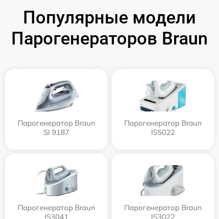
Популярные модели
Парогенераторов Braun
Парогенератор Braun
Парогенератор Braun
SI 9187
IS5022
Парогенератор Braun
Парогенератор Braun
IS3041
IS3022