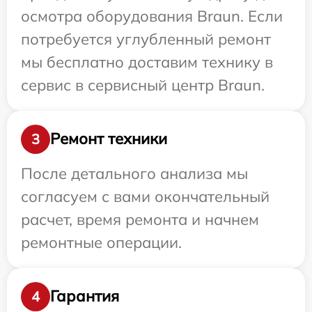
осмотра оборудования Braun. Если
потребуется углубленный ремонт
мы бесплатно доставим технику в
сервис в сервисный центр Braun.
Ремонт техники
3
После детального анализа мы
согласуем с вами окончательный
расчет, время ремонта и начнем
ремонтные операции.
Гарантия
4