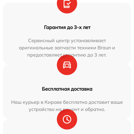
Гарантия до 3-х лет
Сервисный центр устанавливает
оригинальные запчасти техники Braun и
предоставляет гарантию до 3 лет.
Бесплатная доставка
Наш курьер в Кирове бесплатно доставит ваше
устройство на ремонт и обратно.