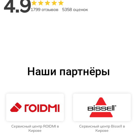
4.9
1799 отзывов
5358 оценок
Наши партнёры
Сервисный центр ROIDMI в
Сервисный центр Bissell в
Кирове
Кирове