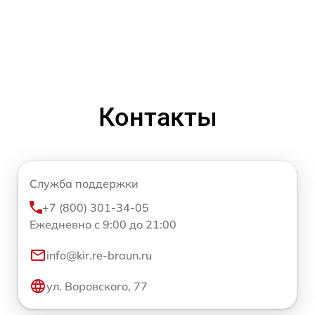
Контакты
Служба поддержки
+7 (800) 301-34-05
Ежедневно с 9:00 до 21:00
info@kir.re-braun.ru
ул. Воровского, 77