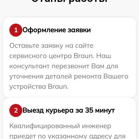
Оформление заявки
1
Оставьте заявку на сайте
сервисного центра Braun. Наш
консультант перезвонит Вам для
уточнения деталей ремонта Вашего
устройства Braun.
Выезд курьера за 35 минут
2
Квалифицированный инженер
приедет по указанному адресу для