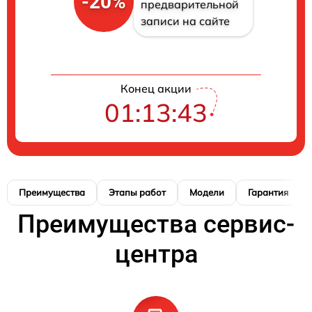
-20%
предварительной
записи на сайте
Конец акции
01:13:41
Преимущества
Этапы работ
Модели
Гарантия
Преимущества сервис-
центра