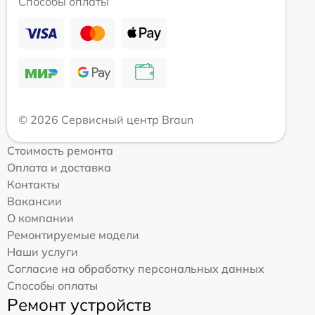
Способы оплаты
© 2026 Сервисный центр Braun
Стоимость ремонта
Оплата и доставка
Контакты
Вакансии
О компании
Ремонтируемые модели
Наши услуги
Согласие на обработку персональных данных
Способы оплаты
Ремонт устройств