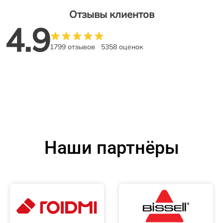
Отзывы клиентов
4.9
1799 отзывов
5358 оценок
Наши партнёры