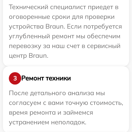
Технический специалист приедет в
оговоренные сроки для проверки
устройства Braun. Если потребуется
углубленный ремонт мы обеспечим
перевозку за наш счет в сервисный
центр Braun.
Ремонт техники
3
После детального анализа мы
согласуем с вами точную стоимость,
время ремонта и займемся
устранением неполадок.