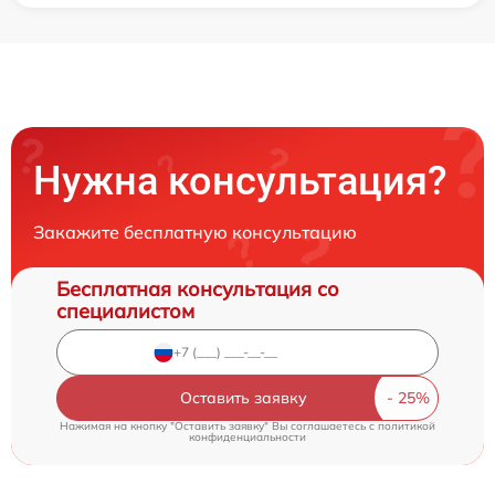
Нужна консультация?
Закажите бесплатную консультацию
Бесплатная консультация со
специалистом
Оставить заявку
Нажимая на кнопку "Оставить заявку" Вы соглашаетесь c
политикой
конфиденциальности