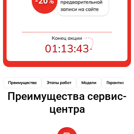
-20%
предварительной
записи на сайте
Конец акции
01:13:42
Преимущества
Этапы работ
Модели
Гарантия
Преимущества сервис-
центра