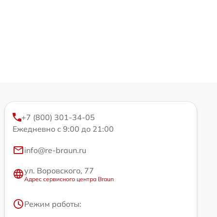
+7 (800) 301-34-05
Ежедневно с 9:00 до 21:00
info@re-braun.ru
ул. Воровского, 77
Адрес сервисного центра Braun
Режим работы: