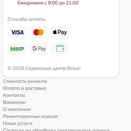
Ежедневно с 9:00 до 21:00
Способы оплаты
© 2026 Сервисный центр Braun
Стоимость ремонта
Оплата и доставка
Контакты
Вакансии
О компании
Ремонтируемые модели
Наши услуги
Согласие на обработку персональных данных