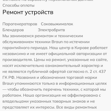
Способы оплаты
Ремонт устройств
Парогенераторов
Соковыжималок
Блендеров
Электробритв
Мы занимаемся ремонтом и техническим
обслуживанием техники Braun по истечении
гарантийного периода. Наш центр в Кирове работает
независимо и не имеет официальной авторизации от
производителя. Цены на ремонт, указанные на сайте,
носят исключительно ознакомительный характер и
не являются публичной офертой согласно п. 2 ст. 437
ГК РФ. Названия и обозначения торговой марки
Braun упоминаются только в информационных целях
— чтобы обозначить перечень техники, с которой мы
работаем. Наша организация не аффилирована с
владельцами указанных товарных знаков и не
представляет их интересы. Все виды ремонтных