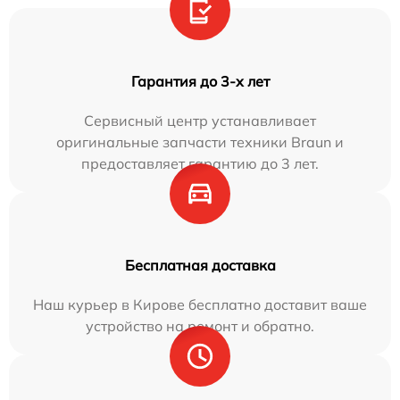
Гарантия до 3-х лет
Сервисный центр устанавливает
оригинальные запчасти техники Braun и
предоставляет гарантию до 3 лет.
Бесплатная доставка
Наш курьер в Кирове бесплатно доставит ваше
устройство на ремонт и обратно.