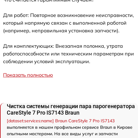
Для работ: Повторное возникновение неисправности,
который напрямую связан с выполненной работой
(например, неправильная установка запчасти).
Для комплектующих: Внезапная поломка, утрата
работоспособности или техническим параметрам при
соблюдении условий эксплуатации.
Показать полностью
Чистка системы генерации пара парогенератора
CareStyle 7 Pro IS7143 Braun
[dataset:services:name] Braun CareStyle 7 Pro IS7143
выполняется в нашем профильном сервисе Braun в Кирове
опытными мастерами. На все виды услуг и запчасти