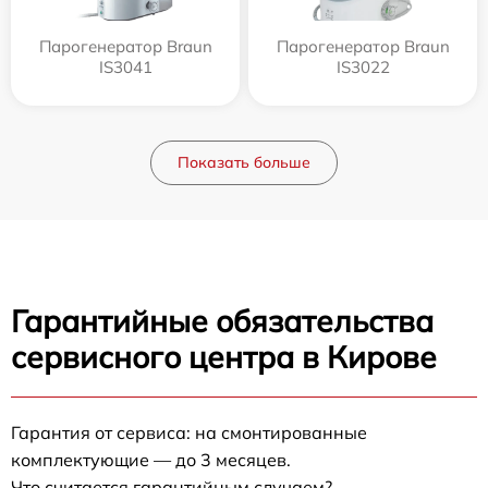
Парогенератор Braun
Парогенератор Braun
IS3041
IS3022
Показать больше
Гарантийные обязательства
сервисного центра в Кирове
Гарантия от сервиса: на смонтированные
комплектующие — до 3 месяцев.
Что считается гарантийным случаем?