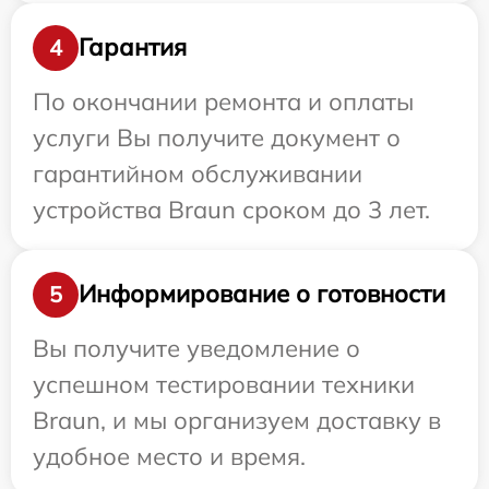
Гарантия
4
По окончании ремонта и оплаты
услуги Вы получите документ о
гарантийном обслуживании
устройства Braun сроком до 3 лет.
Информирование о готовности
5
Вы получите уведомление о
успешном тестировании техники
Braun, и мы организуем доставку в
удобное место и время.