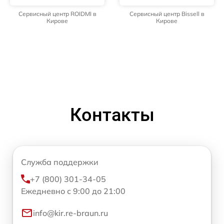
Сервисный центр ROIDMI в
Сервисный центр Bissell в
Кирове
Кирове
Контакты
Служба поддержки
+7 (800) 301-34-05
Ежедневно с 9:00 до 21:00
info@kir.re-braun.ru