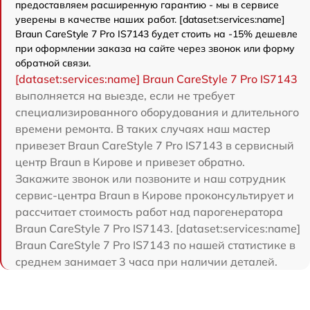
предоставляем расширенную гарантию - мы в сервисе
уверены в качестве наших работ. [dataset:services:name]
Braun CareStyle 7 Pro IS7143 будет стоить на -15% дешевле
при оформлении заказа на сайте через звонок или форму
обратной связи.
[dataset:services:name] Braun CareStyle 7 Pro IS7143
выполняется на выезде, если не требует
специализированного оборудования и длительного
времени ремонта. В таких случаях наш мастер
привезет Braun CareStyle 7 Pro IS7143 в сервисный
центр Braun в Кирове и привезет обратно.
Закажите звонок или позвоните и наш сотрудник
сервис-центра Braun в Кирове проконсультирует и
рассчитает стоимость работ над парогенератора
Braun CareStyle 7 Pro IS7143. [dataset:services:name]
Braun CareStyle 7 Pro IS7143 по нашей статистике в
среднем занимает 3 часа при наличии деталей.