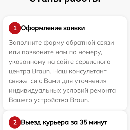
Оформление заявки
1
Заполните форму обратной связи
или позвоните нам по номеру,
указанному на сайте сервисного
центра Braun. Наш консультант
свяжется с Вами для уточнения
индивидуальных условий ремонта
Вашего устройства Braun.
Выезд курьера за 35 минут
2