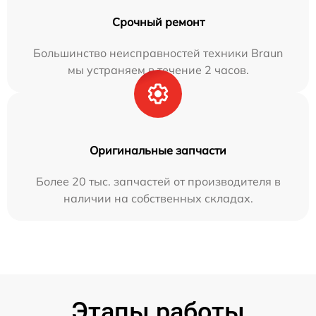
Срочный ремонт
Большинство неисправностей техники Braun
мы устраняем в течение 2 часов.
Оригинальные запчасти
Более 20 тыс. запчастей от производителя в
наличии на собственных складах.
Этапы работы