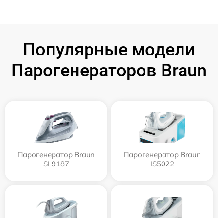
Популярные модели
Парогенераторов Braun
Парогенератор Braun
Парогенератор Braun
SI 9187
IS5022