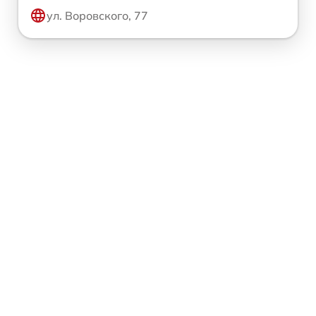
ул. Воровского, 77