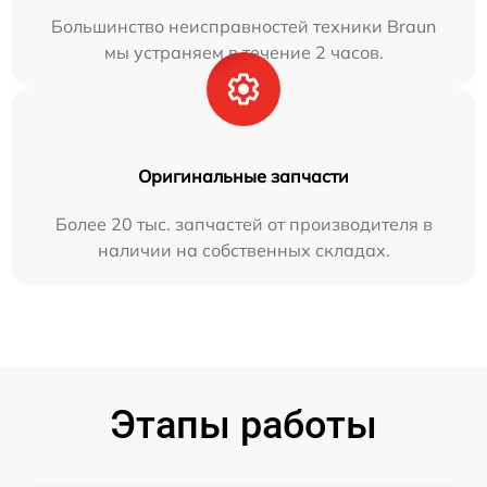
Большинство неисправностей техники Braun
мы устраняем в течение 2 часов.
Оригинальные запчасти
Более 20 тыс. запчастей от производителя в
наличии на собственных складах.
Этапы работы