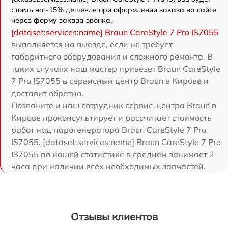
стоить на -15% дешевле при оформлении заказа на сайте
через форму заказа звонка.
[dataset:services:name] Braun CareStyle 7 Pro IS7055
выполняется на выезде, если не требует
габаритного оборудования и сложного ремонта. В
таких случаях наш мастер привезет Braun CareStyle
7 Pro IS7055 в сервисный центр Braun в Кирове и
доставит обратно.
Позвоните и наш сотрудник сервис-центра Braun в
Кирове проконсультирует и рассчитает стоимость
работ над парогенератора Braun CareStyle 7 Pro
IS7055. [dataset:services:name] Braun CareStyle 7 Pro
IS7055 по нашей статистике в среднем занимает 2
часа при наличии всех необходимых запчастей.
Отзывы клиентов