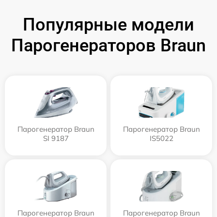
Популярные модели
Парогенераторов Braun
Парогенератор Braun
Парогенератор Braun
SI 9187
IS5022
Парогенератор Braun
Парогенератор Braun