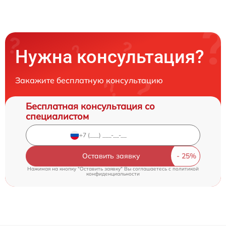
Нужна консультация?
Закажите бесплатную консультацию
Бесплатная консультация со
специалистом
Оставить заявку
Нажимая на кнопку "Оставить заявку" Вы соглашаетесь c
политикой
конфиденциальности