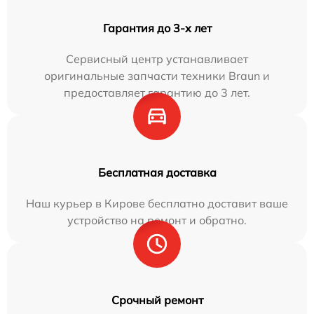
Гарантия до 3-х лет
Сервисный центр устанавливает
оригинальные запчасти техники Braun и
предоставляет гарантию до 3 лет.
Бесплатная доставка
Наш курьер в Кирове бесплатно доставит ваше
устройство на ремонт и обратно.
Срочный ремонт