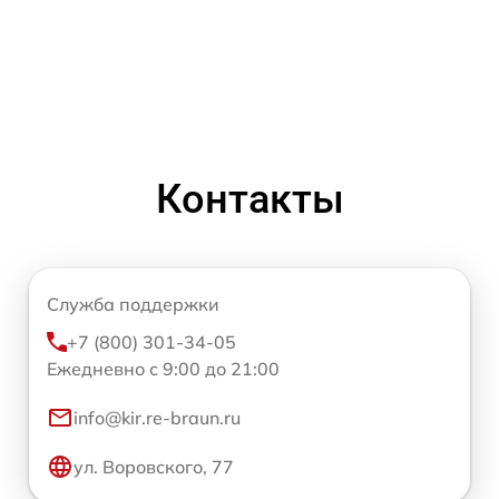
Контакты
Служба поддержки
+7 (800) 301-34-05
Ежедневно с 9:00 до 21:00
info@kir.re-braun.ru
ул. Воровского, 77