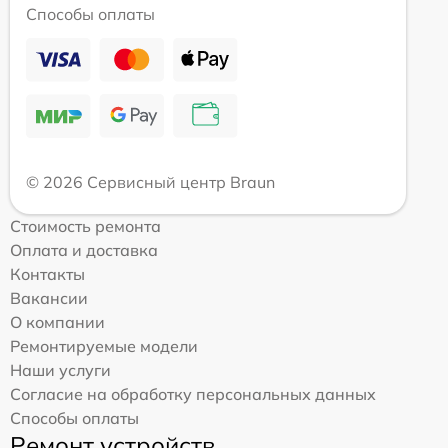
Способы оплаты
© 2026 Сервисный центр Braun
Стоимость ремонта
Оплата и доставка
Контакты
Вакансии
О компании
Ремонтируемые модели
Наши услуги
Согласие на обработку персональных данных
Способы оплаты
Ремонт устройств