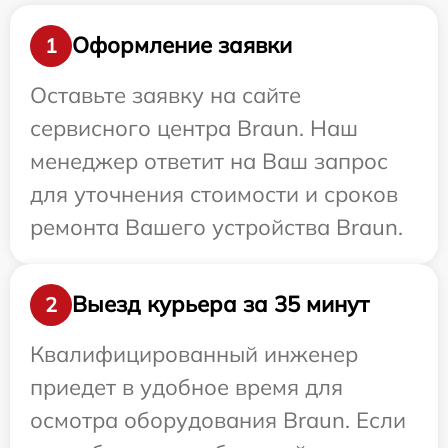
Оформление заявки
1
Оставьте заявку на сайте
сервисного центра Braun. Наш
менеджер ответит на Ваш запрос
для уточнения стоимости и сроков
ремонта Вашего устройства Braun.
Выезд курьера за 35 минут
2
Квалифицированный инженер
приедет в удобное время для
осмотра оборудования Braun. Если