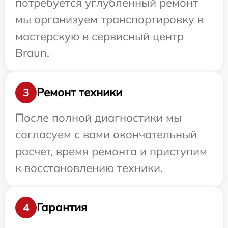
потребуется углубленный ремонт
мы организуем транспортировку в
мастерскую в сервисный центр
Braun.
Ремонт техники
3
После полной диагностики мы
согласуем с вами окончательный
расчет, время ремонта и приступим
к восстановлению техники.
Гарантия
4