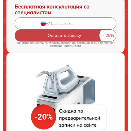
Бесплатная консультация со
специалистом
Оставить заявку
Нажимая на кнопку "Оставить заявку" Вы соглашаетесь c
политикой
конфиденциальности
Скидка по
-20%
предварительной
записи на сайте