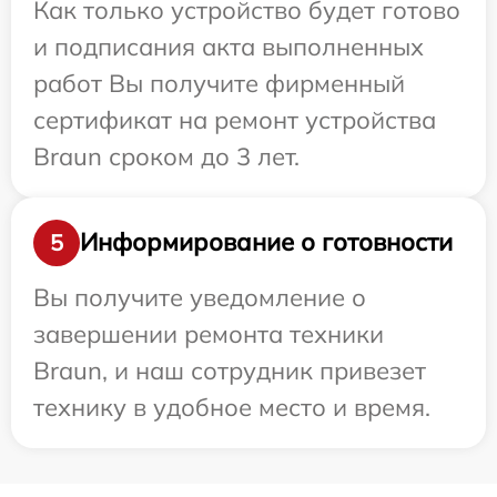
Как только устройство будет готово
и подписания акта выполненных
работ Вы получите фирменный
сертификат на ремонт устройства
Braun сроком до 3 лет.
Информирование о готовности
5
Вы получите уведомление о
завершении ремонта техники
Braun, и наш сотрудник привезет
технику в удобное место и время.