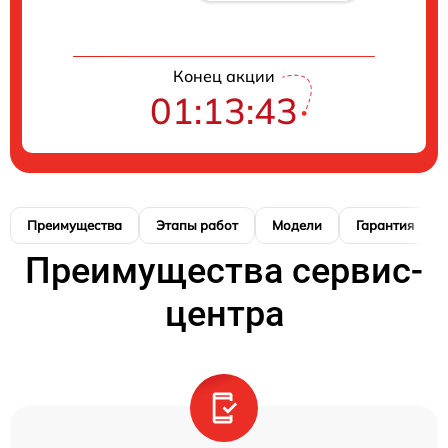
Конец акции
01:13:42
Преимущества
Этапы работ
Модели
Гарантия
Преимущества сервис-
центра