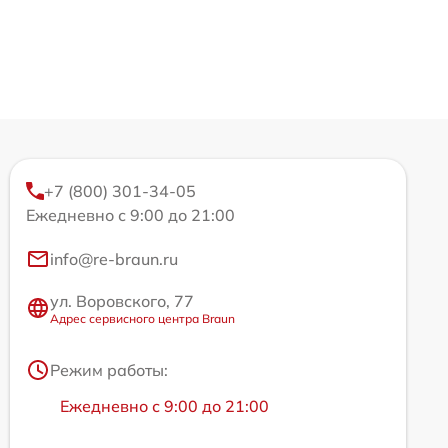
+7 (800) 301-34-05
Ежедневно с 9:00 до 21:00
info@re-braun.ru
ул. Воровского, 77
Адрес сервисного центра Braun
Режим работы:
Ежедневно с 9:00 до 21:00