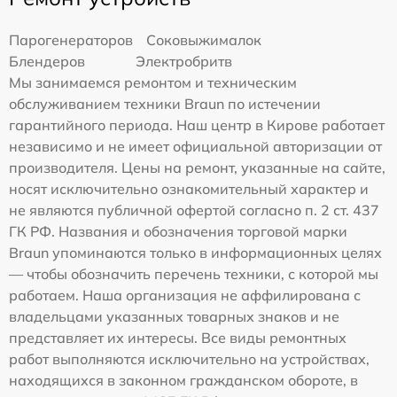
Парогенераторов
Соковыжималок
Блендеров
Электробритв
Мы занимаемся ремонтом и техническим
обслуживанием техники Braun по истечении
гарантийного периода. Наш центр в Кирове работает
независимо и не имеет официальной авторизации от
производителя. Цены на ремонт, указанные на сайте,
носят исключительно ознакомительный характер и
не являются публичной офертой согласно п. 2 ст. 437
ГК РФ. Названия и обозначения торговой марки
Braun упоминаются только в информационных целях
— чтобы обозначить перечень техники, с которой мы
работаем. Наша организация не аффилирована с
владельцами указанных товарных знаков и не
представляет их интересы. Все виды ремонтных
работ выполняются исключительно на устройствах,
находящихся в законном гражданском обороте, в