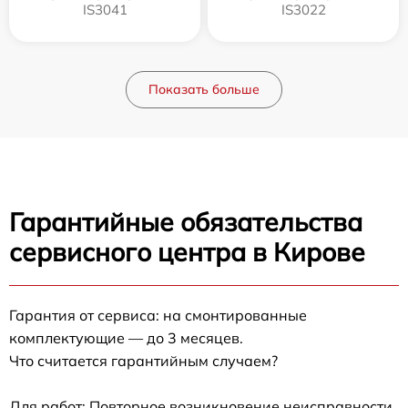
IS3041
IS3022
Показать больше
Гарантийные обязательства
сервисного центра в Кирове
Гарантия от сервиса: на смонтированные
комплектующие — до 3 месяцев.
Что считается гарантийным случаем?
Для работ: Повторное возникновение неисправности,