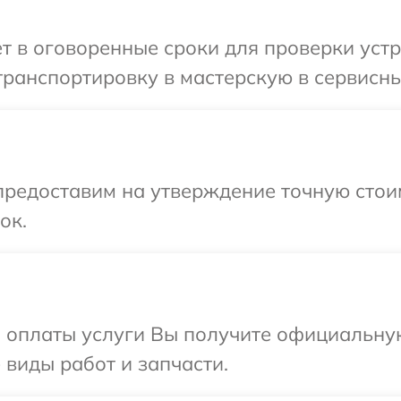
т в оговоренные сроки для проверки устр
ранспортировку в мастерскую в сервисны
предоставим на утверждение точную стоим
ок.
и оплаты услуги Вы получите официальну
 виды работ и запчасти.