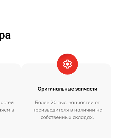
ра
Оригинальные запчасти
остей
Более 20 тыс. запчастей от
няем в
производителя в наличии на
собственных складах.