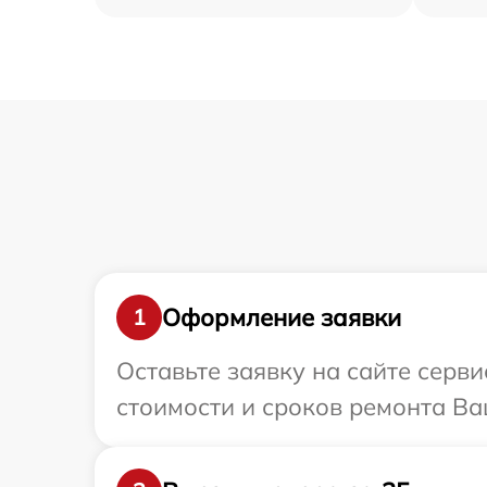
Оформление заявки
1
Оставьте заявку на сайте серв
стоимости и сроков ремонта Ва