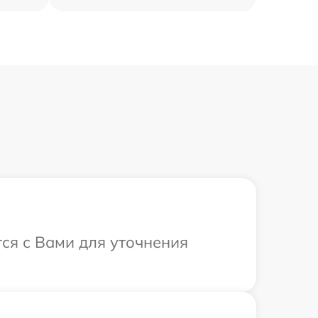
тся с Вами для уточнения