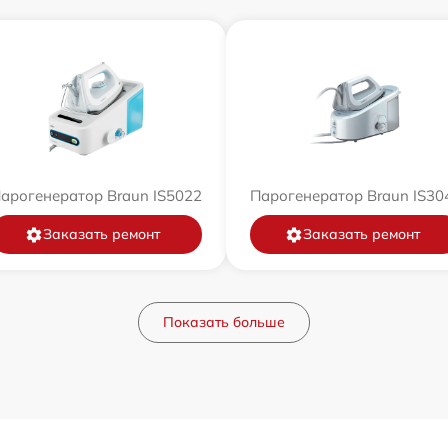
арогенератор Braun IS5022
Парогенератор Braun IS30
Заказать ремонт
Заказать ремонт
Показать больше