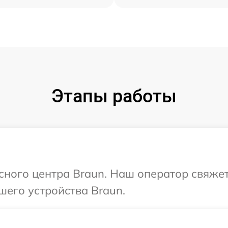
Этапы работы
исного центра Braun. Наш оператор свяже
шего устройства Braun.