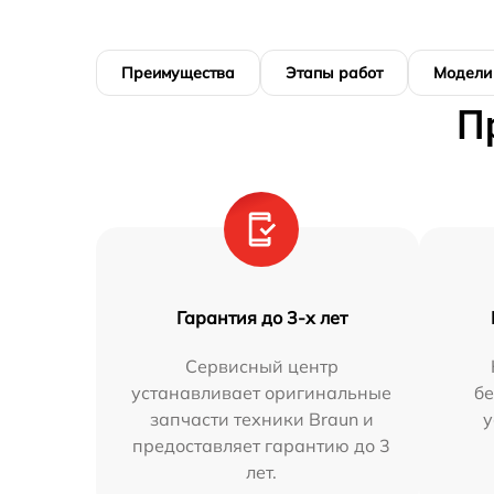
Преимущества
Этапы работ
Модели
П
Гарантия до 3-х лет
Сервисный центр
устанавливает оригинальные
бе
запчасти техники Braun и
у
предоставляет гарантию до 3
лет.