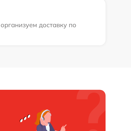
 организуем доставку по