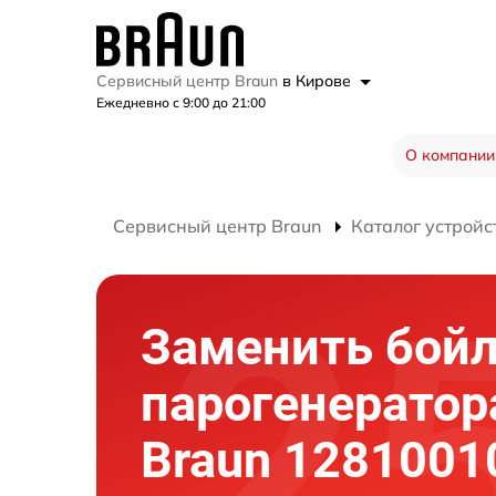
Сервисный центр Braun
в Кирове
Ежедневно с 9:00 до 21:00
О компании
Сервисный центр Braun
Каталог устройс
Заменить бой
парогенератор
Braun 1281001