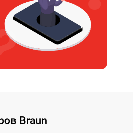
ров Braun