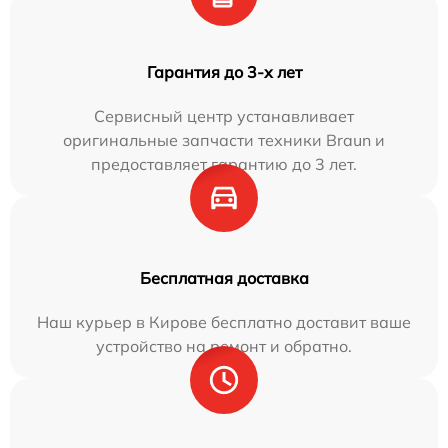
Гарантия до 3-х лет
Сервисный центр устанавливает
оригинальные запчасти техники Braun и
предоставляет гарантию до 3 лет.
Бесплатная доставка
Наш курьер в Кирове бесплатно доставит ваше
устройство на ремонт и обратно.