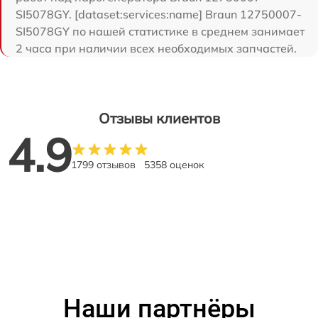
SI5078GY. [dataset:services:name] Braun 12750007-
SI5078GY по нашей статистике в среднем занимает
2 часа при наличии всех необходимых запчастей.
Отзывы клиентов
4.9
1799 отзывов
5358 оценок
Наши партнёры