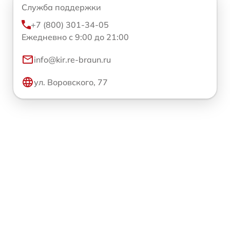
Служба поддержки
+7 (800) 301-34-05
Ежедневно с 9:00 до 21:00
info@kir.re-braun.ru
ул. Воровского, 77