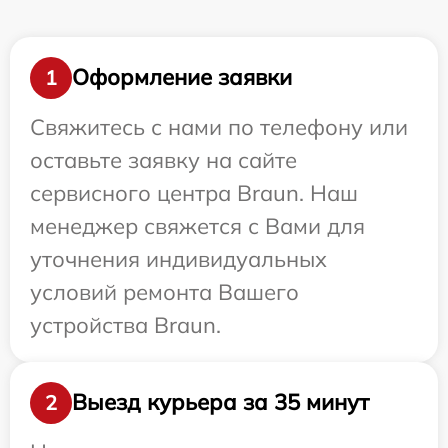
Оформление заявки
1
Свяжитесь с нами по телефону или
оставьте заявку на сайте
сервисного центра Braun. Наш
менеджер свяжется с Вами для
уточнения индивидуальных
условий ремонта Вашего
устройства Braun.
Выезд курьера за 35 минут
2