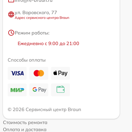
ул. Воровского, 77
Адрес сервисного центра Braun
Режим работы:
Ежедневно с 9:00 до 21:00
Способы оплаты
© 2026 Сервисный центр Braun
Стоимость ремонта
Оплата и доставка