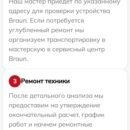
Наш мастер приедет по указанному
адресу для проверки устройства
Braun. Если потребуется
углубленный ремонт мы
организуем транспортировку в
мастерскую в сервисный центр
Braun.
Ремонт техники
3
После детального анализа мы
предоставим на утверждение
окончательный расчет, график
работ и начнем ремонтные