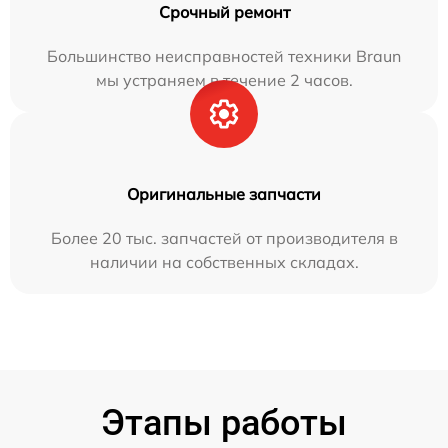
Срочный ремонт
Большинство неисправностей техники Braun
мы устраняем в течение 2 часов.
Оригинальные запчасти
Более 20 тыс. запчастей от производителя в
наличии на собственных складах.
Этапы работы