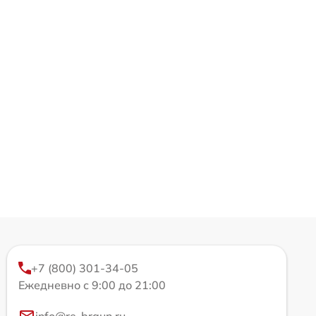
+7 (800) 301-34-05
Ежедневно с 9:00 до 21:00
info@re-braun.ru