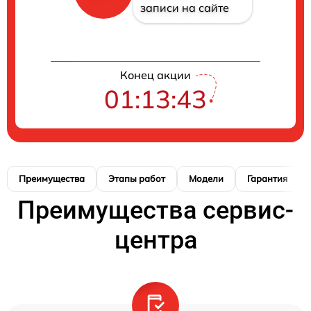
записи на сайте
Конец акции
01:13:42
Преимущества
Этапы работ
Модели
Гарантия
Преимущества сервис-
центра