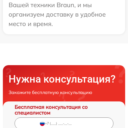
Вашей техники Braun, и мы
организуем доставку в удобное
место и время.
Нужна консультация?
Закажите бесплатную консультацию
Бесплатная консультация со
специалистом