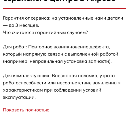
Гарантия от сервиса: на установленные нами детали
— до 3 месяцев.
Что считается гарантийным случаем?
Для работ: Повторное возникновение дефекта,
который напрямую связан с выполненной работой
(например, неправильная установка запчасти).
Для комплектующих: Внезапная поломка, утрата
работоспособности или несоответствие заявленным
характеристикам при соблюдении условий
эксплуатации.
Показать полностью