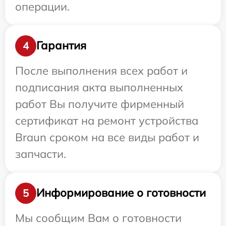
операции.
Гарантия
4
После выполнения всех работ и
подписания акта выполненных
работ Вы получите фирменный
сертификат на ремонт устройства
Braun сроком на все виды работ и
запчасти.
Информирование о готовности
5
Мы сообщим Вам о готовности