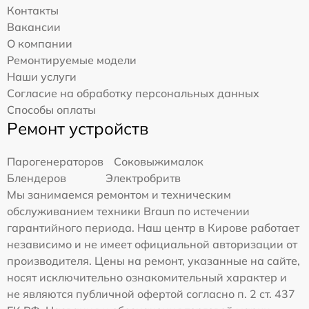
Контакты
Вакансии
О компании
Ремонтируемые модели
Наши услуги
Согласие на обработку персональных данных
Способы оплаты
Ремонт устройств
Парогенераторов
Соковыжималок
Блендеров
Электробритв
Мы занимаемся ремонтом и техническим
обслуживанием техники Braun по истечении
гарантийного периода. Наш центр в Кирове работает
независимо и не имеет официальной авторизации от
производителя. Цены на ремонт, указанные на сайте,
носят исключительно ознакомительный характер и
не являются публичной офертой согласно п. 2 ст. 437