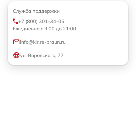
Служба поддержки
+7 (800) 301-34-05
Ежедневно с 9:00 до 21:00
info@kir.re-braun.ru
ул. Воровского, 77