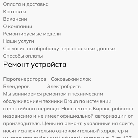
Оплата и доставка
Контакты
Вакансии
О компании
Ремонтируемые модели
Наши услуги
Согласие на обработку персональных данных
Способы оплаты
Ремонт устройств
Парогенераторов
Соковыжималок
Блендеров
Электробритв
Мы занимаемся ремонтом и техническим
обслуживанием техники Braun по истечении
гарантийного периода. Наш центр в Кирове работает
независимо и не имеет официальной авторизации от
производителя. Цены на ремонт, указанные на сайте,
носят исключительно ознакомительный характер и