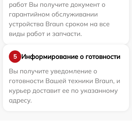
работ Вы получите документ о
гарантийном обслуживании
устройства Braun сроком на все
виды работ и запчасти.
Информирование о готовности
5
Вы получите уведомление о
готовности Вашей техники Braun, и
курьер доставит ее по указанному
адресу.