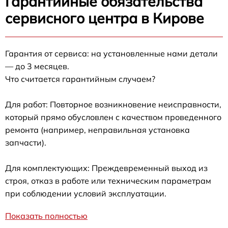
Гарантийные обязательства
сервисного центра в Кирове
Гарантия от сервиса: на установленные нами детали
— до 3 месяцев.
Что считается гарантийным случаем?
Для работ: Повторное возникновение неисправности,
который прямо обусловлен с качеством проведенного
ремонта (например, неправильная установка
запчасти).
Для комплектующих: Преждевременный выход из
строя, отказ в работе или техническим параметрам
при соблюдении условий эксплуатации.
Показать полностью