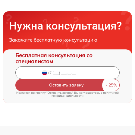
Нужна консультация?
Закажите бесплатную консультацию
Бесплатная консультация со
специалистом
Оставить заявку
Нажимая на кнопку "Оставить заявку" Вы соглашаетесь c
политикой
конфиденциальности