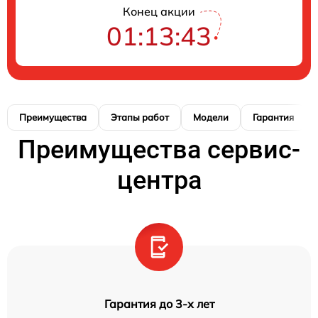
Конец акции
01:13:42
Преимущества
Этапы работ
Модели
Гарантия
Преимущества сервис-
центра
Гарантия до 3-х лет