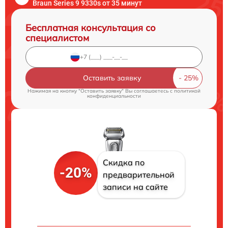
Braun Series 9 9330s от 35 минут
Бесплатная консультация со
специалистом
Оставить заявку
Нажимая на кнопку "Оставить заявку" Вы соглашаетесь c
политикой
конфиденциальности
Скидка по
-20%
предварительной
записи на сайте