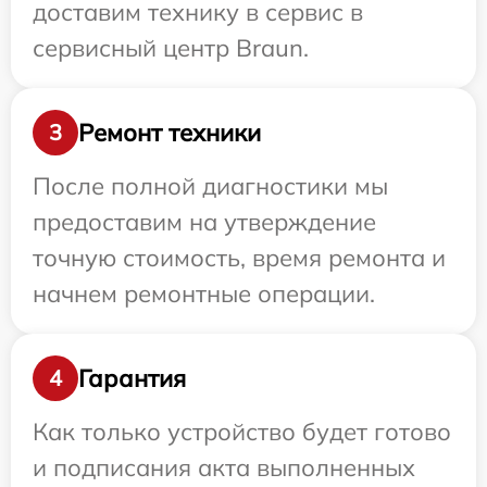
доставим технику в сервис в
сервисный центр Braun.
Ремонт техники
3
После полной диагностики мы
предоставим на утверждение
точную стоимость, время ремонта и
начнем ремонтные операции.
Гарантия
4
Как только устройство будет готово
и подписания акта выполненных