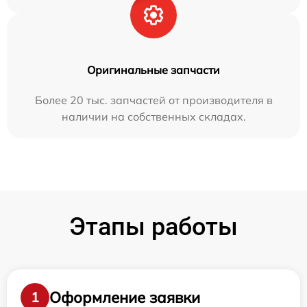
Оригинальные запчасти
Более 20 тыс. запчастей от производителя в
наличии на собственных складах.
Этапы работы
Оформление заявки
1