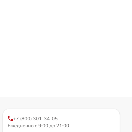
+7 (800) 301-34-05
Ежедневно с 9:00 до 21:00