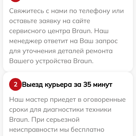
Свяжитесь с нами по телефону или
оставьте заявку на сайте
сервисного центра Braun. Наш
менеджер ответит на Ваш запрос
для уточнения деталей ремонта
Вашего устройства Braun.
Выезд курьера за 35 минут
2
Наш мастер приедет в оговоренные
сроки для диагностики техники
Braun. При серьезной
неисправности мы бесплатно