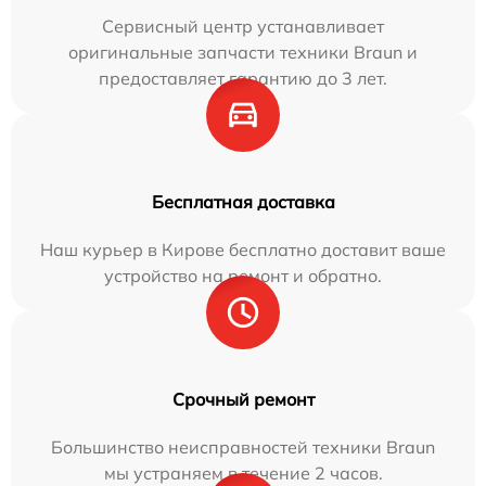
Сервисный центр устанавливает
оригинальные запчасти техники Braun и
предоставляет гарантию до 3 лет.
Бесплатная доставка
Наш курьер в Кирове бесплатно доставит ваше
устройство на ремонт и обратно.
Срочный ремонт
Большинство неисправностей техники Braun
мы устраняем в течение 2 часов.