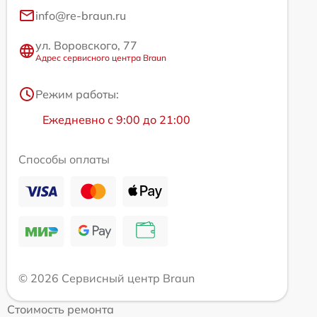
info@re-braun.ru
ул. Воровского, 77
Адрес сервисного центра Braun
Режим работы:
Ежедневно с 9:00 до 21:00
Способы оплаты
© 2026 Сервисный центр Braun
Стоимость ремонта