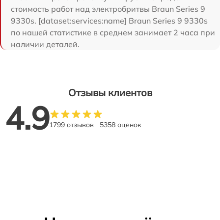
стоимость работ над электробритвы Braun Series 9
9330s. [dataset:services:name] Braun Series 9 9330s
по нашей статистике в среднем занимает 2 часа при
наличии деталей.
Отзывы клиентов
4.9
1799 отзывов
5358 оценок