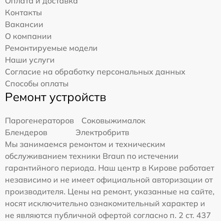
Оплата и доставка
Контакты
Вакансии
О компании
Ремонтируемые модели
Наши услуги
Согласие на обработку персональных данных
Способы оплаты
Ремонт устройств
Парогенераторов
Соковыжималок
Блендеров
Электробритв
Мы занимаемся ремонтом и техническим
обслуживанием техники Braun по истечении
гарантийного периода. Наш центр в Кирове работает
независимо и не имеет официальной авторизации от
производителя. Цены на ремонт, указанные на сайте,
носят исключительно ознакомительный характер и
не являются публичной офертой согласно п. 2 ст. 437