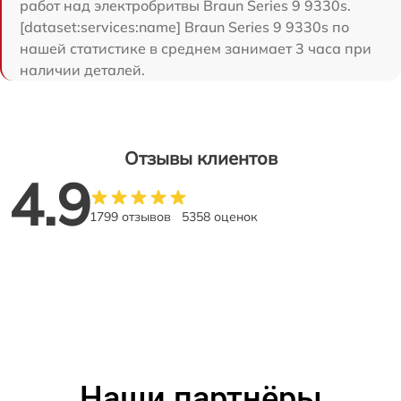
работ над электробритвы Braun Series 9 9330s.
[dataset:services:name] Braun Series 9 9330s по
нашей статистике в среднем занимает 3 часа при
наличии деталей.
Отзывы клиентов
4.9
1799 отзывов
5358 оценок
Наши партнёры