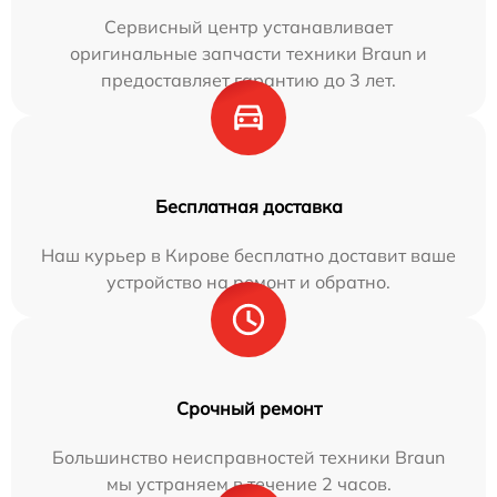
Сервисный центр устанавливает
оригинальные запчасти техники Braun и
предоставляет гарантию до 3 лет.
Бесплатная доставка
Наш курьер в Кирове бесплатно доставит ваше
устройство на ремонт и обратно.
Срочный ремонт
Большинство неисправностей техники Braun
мы устраняем в течение 2 часов.