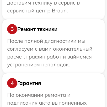
доставим технику в сервис в
сервисный центр Braun.
Ремонт техники
3
После полной диагностики мы
согласуем с вами окончательный
расчет, график работ и займемся
устранением неполадок.
Гарантия
4
По окончании ремонта и
подписания акта выполненных