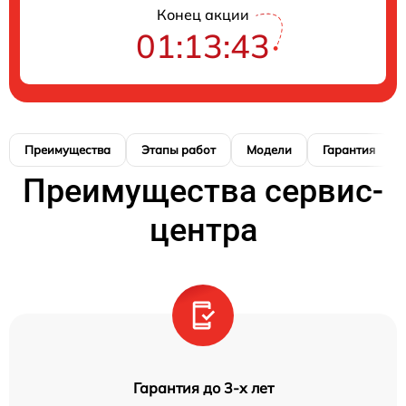
Конец акции
01:13:42
Преимущества
Этапы работ
Модели
Гарантия
Преимущества сервис-
центра
Гарантия до 3-х лет