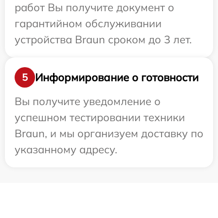
работ Вы получите документ о
гарантийном обслуживании
устройства Braun сроком до 3 лет.
Информирование о готовности
5
Вы получите уведомление о
успешном тестировании техники
Braun, и мы организуем доставку по
указанному адресу.