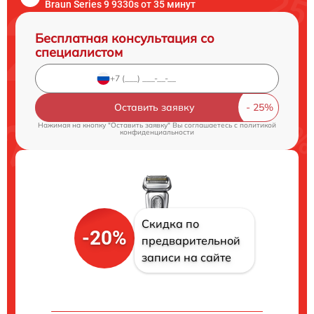
Braun Series 9 9330s от 35 минут
Бесплатная консультация со
специалистом
Оставить заявку
Нажимая на кнопку "Оставить заявку" Вы соглашаетесь c
политикой
конфиденциальности
Скидка по
-20%
предварительной
записи на сайте