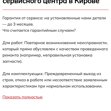
сервисного центра в Кирове
Гарантия от сервиса: на установленные нами детали
— до 3 месяцев.
Что считается гарантийным случаем?
Для работ: Повторное возникновение неисправности,
который прямо обусловлен с качеством проведенного
ремонта (например, неправильная установка
запчасти).
Для комплектующих: Преждевременный выход из
строя, отказ в работе или несоответствие заявленным
характеристикам при нормальном использовании.
Показать полностью