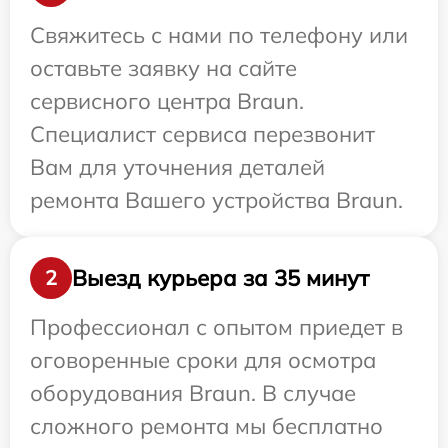
Свяжитесь с нами по телефону или
оставьте заявку на сайте
сервисного центра Braun.
Специалист сервиса перезвонит
Вам для уточнения деталей
ремонта Вашего устройства Braun.
Выезд курьера за 35 минут
2
Профессионал с опытом приедет в
оговоренные сроки для осмотра
оборудования Braun. В случае
сложного ремонта мы бесплатно