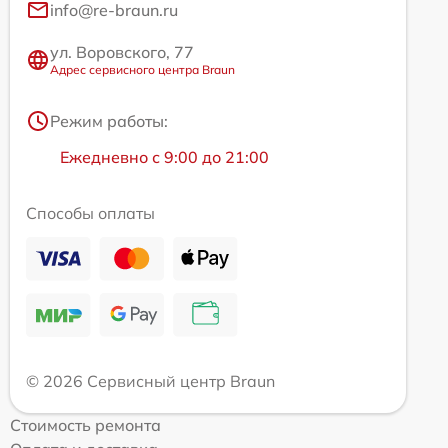
info@re-braun.ru
ул. Воровского, 77
Адрес сервисного центра Braun
Режим работы:
Ежедневно с 9:00 до 21:00
Способы оплаты
© 2026 Сервисный центр Braun
Стоимость ремонта