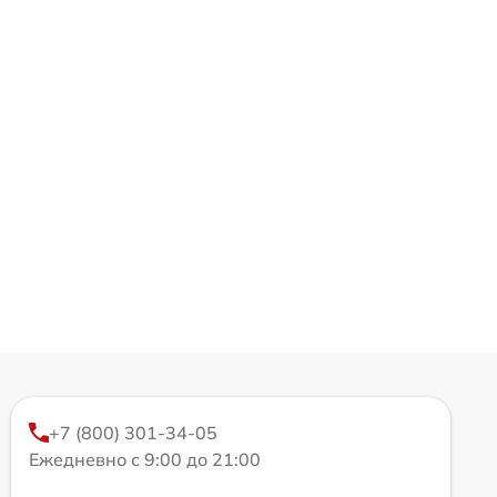
+7 (800) 301-34-05
Ежедневно с 9:00 до 21:00