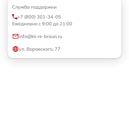
Служба поддержки
+7 (800) 301-34-05
Ежедневно с 9:00 до 21:00
info@kir.re-braun.ru
ул. Воровского, 77