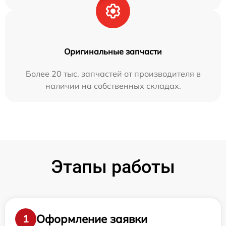
Оригинальные запчасти
Более 20 тыс. запчастей от производителя в
наличии на собственных складах.
Этапы работы
Оформление заявки
1