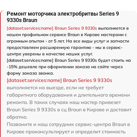
Ремонт моторчика электробритвы Series 9
9330s Braun
[dataset:services:name] Braun Series 9 9330s
выполняется в
нашем профильном сервисе Braun в Кирове мастерами с
огромным опытом - от 5 лет. На все виды услуг и запчасти
предоставляем расширенную гарантию - мы в сервис-
центре уверены в качестве наших услуг.
[dataset:services:name] Braun Series 9 9330s будет стоить на
-15% дешевле при оформлении заказа на сайте через
форму заказа звонка.
[dataset:services:name] Braun Series 9 9330s
выполняется на выезде, если не требует
габаритного оборудования и длительного времени
ремонта. В таких случаях наш мастер привезет
Braun Series 9 9330s в сц Braun в Кирове и доставит
обратно.
Позвоните и наш сотрудник сервис-центра Braun в
Кирове проконсультирует и определит стоимость