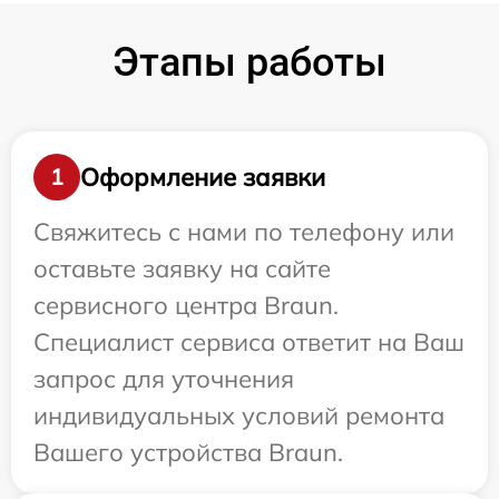
Этапы работы
Оформление заявки
1
Свяжитесь с нами по телефону или
оставьте заявку на сайте
сервисного центра Braun.
Специалист сервиса ответит на Ваш
запрос для уточнения
индивидуальных условий ремонта
Вашего устройства Braun.