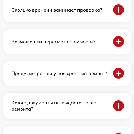
Сколько времени занимает проверка?
Возможен ли пересмотр стоимости?
Предусмотрен ли у вас срочный ремонт?
Какие документы вы выдаете после
ремонта?