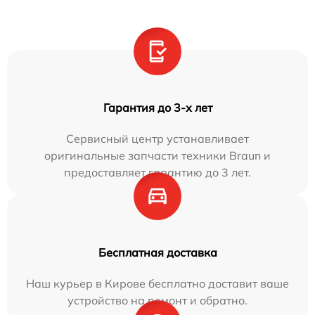
Гарантия до 3-х лет
Сервисный центр устанавливает
оригинальные запчасти техники Braun и
предоставляет гарантию до 3 лет.
Бесплатная доставка
Наш курьер в Кирове бесплатно доставит ваше
устройство на ремонт и обратно.