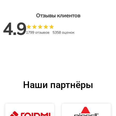
Отзывы клиентов
4.9
1799 отзывов
5358 оценок
Наши партнёры