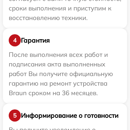
сроки выполнения и приступим к
восстановлению техники.
Гарантия
4
После выполнения всех работ и
подписания акта выполненных
работ Вы получите официальную
гарантию на ремонт устройства
Braun сроком на 36 месяцев.
Информирование о готовности
5
Вы получите уведомление о