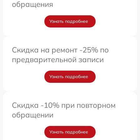
обращения
Узнать подробнее
Скидка на ремонт -25% по
предварительной записи
Узнать подробнее
Скидка -10% при повторном
обращении
Узнать подробнее