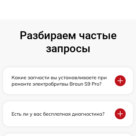
Разбираем частые
запросы
Какие запчасти вы устанавливаете при
ремонте электробритвы Braun S9 Pro?
Есть ли у вас бесплатная диагностика?