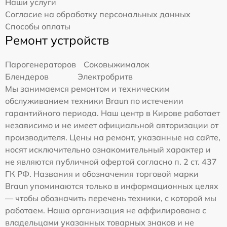
Наши услуги
Согласие на обработку персональных данных
Способы оплаты
Ремонт устройств
Парогенераторов
Соковыжималок
Блендеров
Электробритв
Мы занимаемся ремонтом и техническим
обслуживанием техники Braun по истечении
гарантийного периода. Наш центр в Кирове работает
независимо и не имеет официальной авторизации от
производителя. Цены на ремонт, указанные на сайте,
носят исключительно ознакомительный характер и
не являются публичной офертой согласно п. 2 ст. 437
ГК РФ. Названия и обозначения торговой марки
Braun упоминаются только в информационных целях
— чтобы обозначить перечень техники, с которой мы
работаем. Наша организация не аффилирована с
владельцами указанных товарных знаков и не