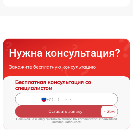
Нужна консультация?
Закажите бесплатную консультацию
Бесплатная консультация со
специалистом
Оставить заявку
Нажимая на кнопку "Оставить заявку" Вы соглашаетесь c
политикой
конфиденциальности