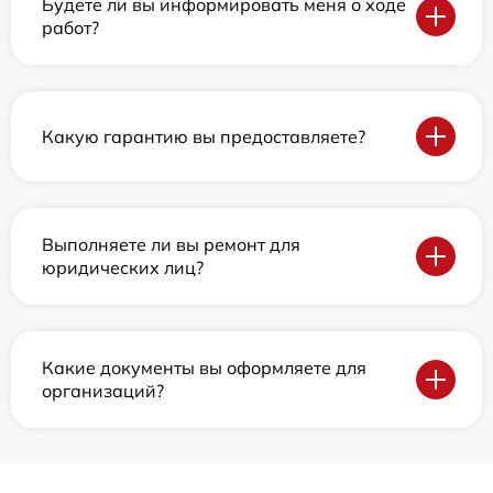
Будете ли вы информировать меня о ходе
работ?
Какую гарантию вы предоставляете?
Выполняете ли вы ремонт для
юридических лиц?
Какие документы вы оформляете для
организаций?