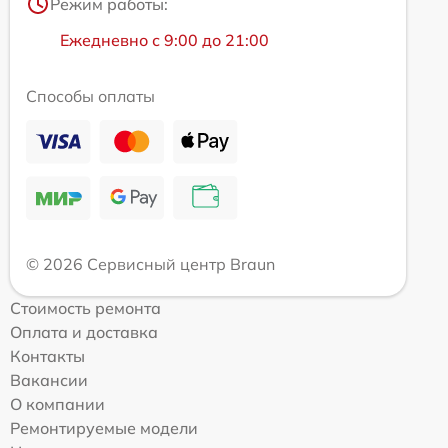
Режим работы:
Ежедневно с 9:00 до 21:00
Способы оплаты
© 2026 Сервисный центр Braun
Стоимость ремонта
Оплата и доставка
Контакты
Вакансии
О компании
Ремонтируемые модели