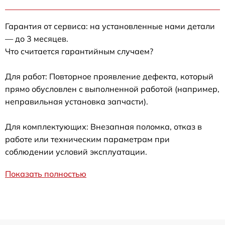
Гарантия от сервиса: на установленные нами детали
— до 3 месяцев.
Что считается гарантийным случаем?
Для работ: Повторное проявление дефекта, который
прямо обусловлен с выполненной работой (например,
неправильная установка запчасти).
Для комплектующих: Внезапная поломка, отказ в
работе или техническим параметрам при
соблюдении условий эксплуатации.
Показать полностью