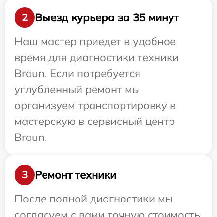
Выезд курьера за 35 минут
2
Наш мастер приедет в удобное
время для диагностики техники
Braun. Если потребуется
углубленный ремонт мы
организуем транспортировку в
мастерскую в сервисный центр
Braun.
Ремонт техники
3
После полной диагностики мы
согласуем с вами точную стоимость,