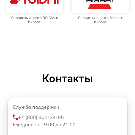
Сервисный центр ROIDMI в
Сервисный центр Bissell в
Кирове
Кирове
Контакты
Служба поддержки
+7 (800) 301-34-05
Ежедневно с 9:00 до 21:00