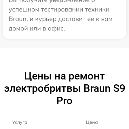
успешном тестировании техники
Braun, и курьер доставит ее к вам
домой или в офис.
Цены на ремонт
электробритвы Braun S9
Pro
Услуга
Цена