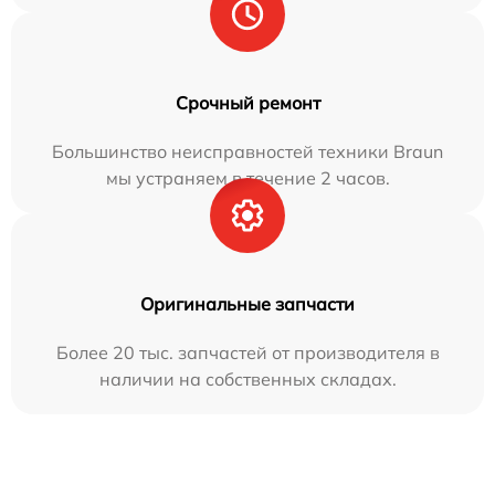
Срочный ремонт
Большинство неисправностей техники Braun
мы устраняем в течение 2 часов.
Оригинальные запчасти
Более 20 тыс. запчастей от производителя в
наличии на собственных складах.