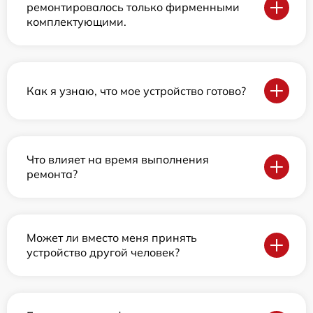
ремонтировалось только фирменными
комплектующими.
Как я узнаю, что мое устройство готово?
Что влияет на время выполнения
ремонта?
Может ли вместо меня принять
устройство другой человек?