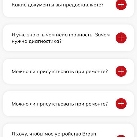
Какие документы вы предоставляете?
Я уже знаю, в чем неисправность. Зачем
нужна диагностика?
Можно ли присутствовать при ремонте?
Можно ли присутствовать при ремонте?
Я хочу, чтобы мое устройство Braun