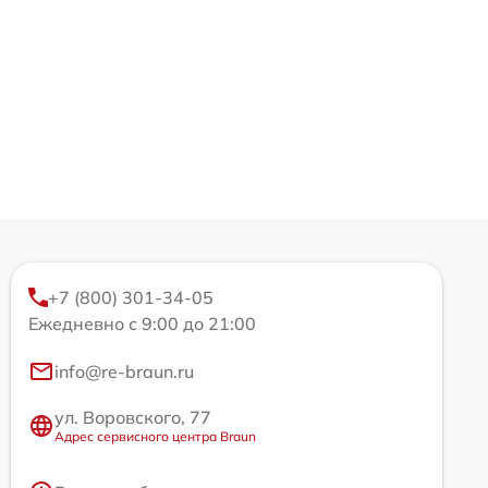
+7 (800) 301-34-05
Ежедневно с 9:00 до 21:00
info@re-braun.ru
ул. Воровского, 77
Адрес сервисного центра Braun