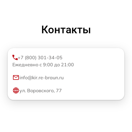
Контакты
+7 (800) 301-34-05
Ежедневно с 9:00 до 21:00
info@kir.re-braun.ru
ул. Воровского, 77