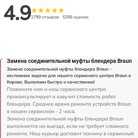
4.9
1799 отзывов
5358 оценок
Замена соединительной муфты блендера Braun
Замена соединительной муфты блендера Braun -
несложная задача для нашего сервисного центра Braun в
Кирове. Выполним быстро и качественно!
Позвоните нам и наш сервисного центра
проконсультирует и озвучит стоимость работ
блендера. Среднее время ремонта устройств Braun
в нашем сервисном - 2 часа.
Замена соединительной муфты блендера Braun
выполняется на выезде, если не требует сложного
ремонта. Наш курьер доставит технику в сервисный