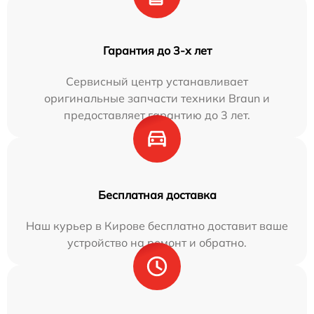
Гарантия до 3-х лет
Сервисный центр устанавливает
оригинальные запчасти техники Braun и
предоставляет гарантию до 3 лет.
Бесплатная доставка
Наш курьер в Кирове бесплатно доставит ваше
устройство на ремонт и обратно.