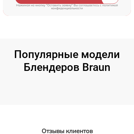
Нажимая на кнопку "Оставить заявку" Вы соглашаетесь c
политикой
конфиденциальности
Популярные модели
Блендеров Braun
Отзывы клиентов