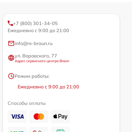
+7 (800) 301-34-05
Ежедневно с 9:00 до 21:00
info@re-braun.ru
ул. Воровского, 77
Адрес сервисного центра Braun
Режим работы:
Ежедневно с 9:00 до 21:00
Способы оплаты