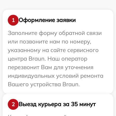
Оформление заявки
1
Заполните форму обратной связи
или позвоните нам по номеру,
указанному на сайте сервисного
центра Braun. Наш оператор
перезвонит Вам для уточнения
индивидуальных условий ремонта
Вашего устройства Braun.
Выезд курьера за 35 минут
2