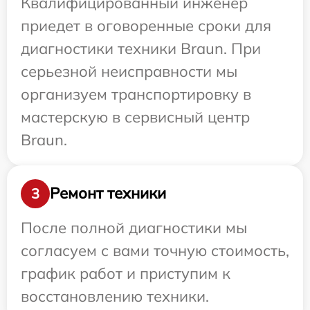
Квалифицированный инженер
приедет в оговоренные сроки для
диагностики техники Braun. При
серьезной неисправности мы
организуем транспортировку в
мастерскую в сервисный центр
Braun.
Ремонт техники
3
После полной диагностики мы
согласуем с вами точную стоимость,
график работ и приступим к
восстановлению техники.