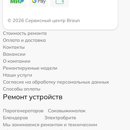
© 2026 Сервисный центр Braun
Стоимость ремонта
Оплата и доставка
Контакты
Вакансии
О компании
Ремонтируемые модели
Наши услуги
Согласие на обработку персональных данных
Способы оплаты
Ремонт устройств
Парогенераторов
Соковыжималок
Блендеров
Электробритв
Мы занимаемся ремонтом и техническим