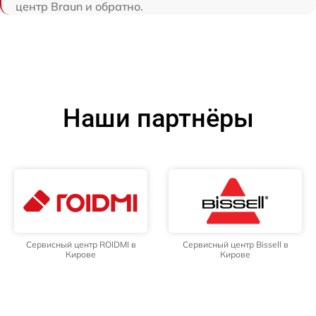
центр Braun и обратно.
Наши партнёры
Сервисный центр ROIDMI в
Сервисный центр Bissell в
Кирове
Кирове