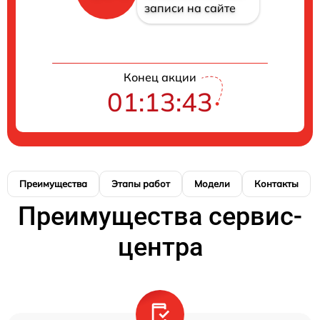
записи на сайте
Конец акции
01:13:43
Преимущества
Этапы работ
Модели
Контакты
Преимущества сервис-
центра