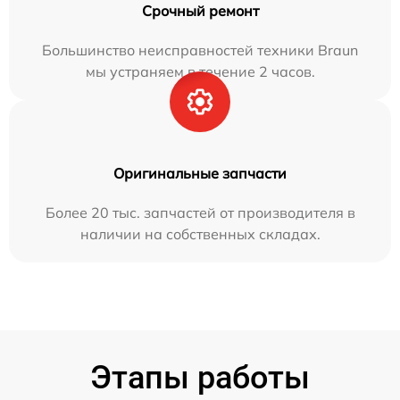
Срочный ремонт
Большинство неисправностей техники Braun
мы устраняем в течение 2 часов.
Оригинальные запчасти
Более 20 тыс. запчастей от производителя в
наличии на собственных складах.
Этапы работы