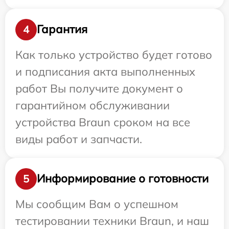
Гарантия
4
Как только устройство будет готово
и подписания акта выполненных
работ Вы получите документ о
гарантийном обслуживании
устройства Braun сроком на все
виды работ и запчасти.
Информирование о готовности
5
Мы сообщим Вам о успешном
тестировании техники Braun, и наш