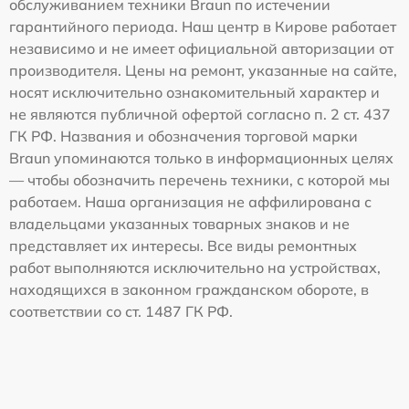
обслуживанием техники Braun по истечении
гарантийного периода. Наш центр в Кирове работает
независимо и не имеет официальной авторизации от
производителя. Цены на ремонт, указанные на сайте,
носят исключительно ознакомительный характер и
не являются публичной офертой согласно п. 2 ст. 437
ГК РФ. Названия и обозначения торговой марки
Braun упоминаются только в информационных целях
— чтобы обозначить перечень техники, с которой мы
работаем. Наша организация не аффилирована с
владельцами указанных товарных знаков и не
представляет их интересы. Все виды ремонтных
работ выполняются исключительно на устройствах,
находящихся в законном гражданском обороте, в
соответствии со ст. 1487 ГК РФ.