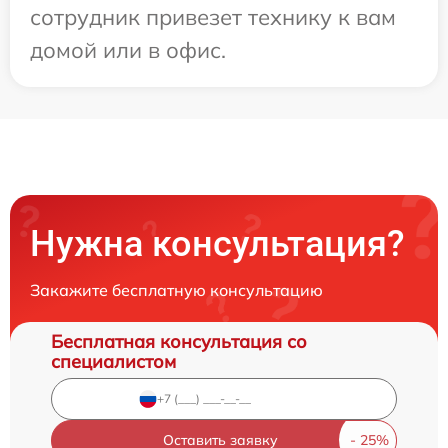
сотрудник привезет технику к вам
домой или в офис.
Нужна консультация?
Закажите бесплатную консультацию
Бесплатная консультация со
специалистом
Оставить заявку