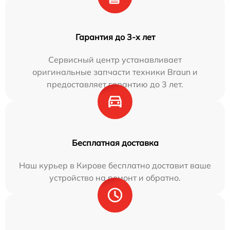
Гарантия до 3-х лет
Сервисный центр устанавливает
оригинальные запчасти техники Braun и
предоставляет гарантию до 3 лет.
Бесплатная доставка
Наш курьер в Кирове бесплатно доставит ваше
устройство на ремонт и обратно.