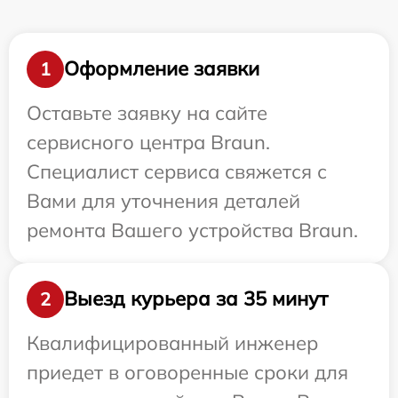
Оформление заявки
1
Оставьте заявку на сайте
сервисного центра Braun.
Специалист сервиса свяжется с
Вами для уточнения деталей
ремонта Вашего устройства Braun.
Выезд курьера за 35 минут
2
Квалифицированный инженер
приедет в оговоренные сроки для