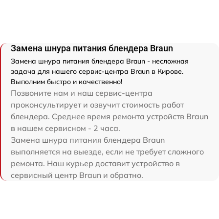
Замена шнура питания блендера Braun
Замена шнура питания блендера Braun - несложная
задача для нашего сервис-центра Braun в Кирове.
Выполним быстро и качественно!
Позвоните нам и наш сервис-центра
проконсультирует и озвучит стоимость работ
блендера. Среднее время ремонта устройств Braun
в нашем сервисном - 2 часа.
Замена шнура питания блендера Braun
выполняется на выезде, если не требует сложного
ремонта. Наш курьер доставит устройство в
сервисный центр Braun и обратно.