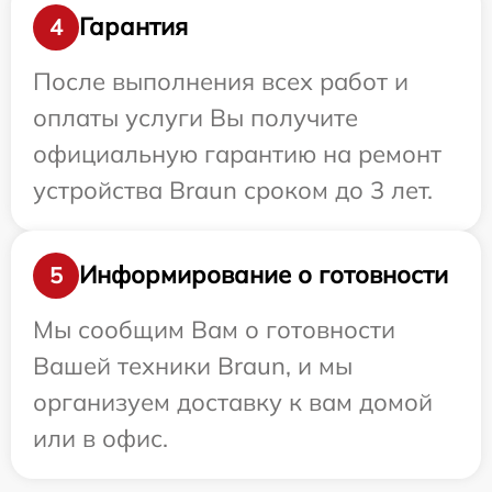
Гарантия
4
После выполнения всех работ и
оплаты услуги Вы получите
официальную гарантию на ремонт
устройства Braun сроком до 3 лет.
Информирование о готовности
5
Мы сообщим Вам о готовности
Вашей техники Braun, и мы
организуем доставку к вам домой
или в офис.