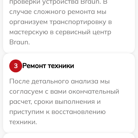
проверки устройства Braun. В
случае сложного ремонта мы
организуем транспортировку в
мастерскую в сервисный центр
Braun.
Ремонт техники
3
После детального анализа мы
согласуем с вами окончательный
расчет, сроки выполнения и
приступим к восстановлению
техники.