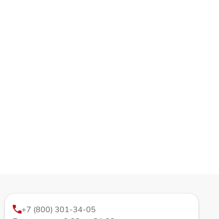
+7 (800) 301-34-05