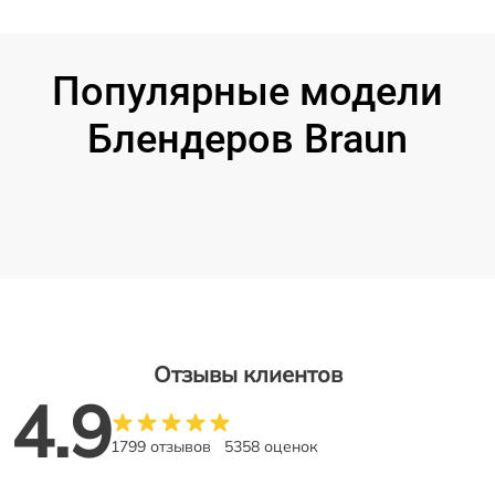
Популярные модели
Блендеров Braun
Отзывы клиентов
4.9
1799 отзывов
5358 оценок