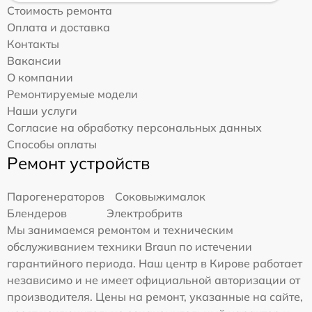
Стоимость ремонта
Оплата и доставка
Контакты
Вакансии
О компании
Ремонтируемые модели
Наши услуги
Согласие на обработку персональных данных
Способы оплаты
Ремонт устройств
Парогенераторов
Соковыжималок
Блендеров
Электробритв
Мы занимаемся ремонтом и техническим
обслуживанием техники Braun по истечении
гарантийного периода. Наш центр в Кирове работает
независимо и не имеет официальной авторизации от
производителя. Цены на ремонт, указанные на сайте,