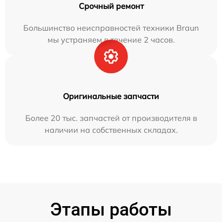
Срочный ремонт
Большинство неисправностей техники Braun
мы устраняем в течение 2 часов.
Оригинальные запчасти
Более 20 тыс. запчастей от производителя в
наличии на собственных складах.
Этапы работы