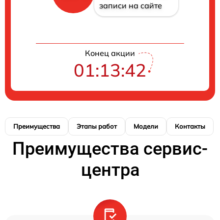
записи на сайте
Конец акции
01:13:42
Преимущества
Этапы работ
Модели
Контакты
Преимущества сервис-
центра