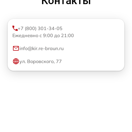
Контакты
+7 (800) 301-34-05
Ежедневно с 9:00 до 21:00
info@kir.re-braun.ru
ул. Воровского, 77