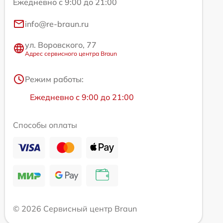
Ежедневно с 9:00 до 21:00
info@re-braun.ru
ул. Воровского, 77
Адрес сервисного центра Braun
Режим работы:
Ежедневно с 9:00 до 21:00
Способы оплаты
© 2026 Сервисный центр Braun