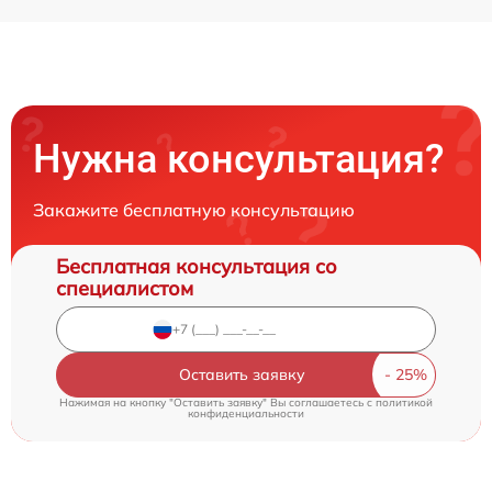
Нужна консультация?
Закажите бесплатную консультацию
Бесплатная консультация со
специалистом
Оставить заявку
Нажимая на кнопку "Оставить заявку" Вы соглашаетесь c
политикой
конфиденциальности